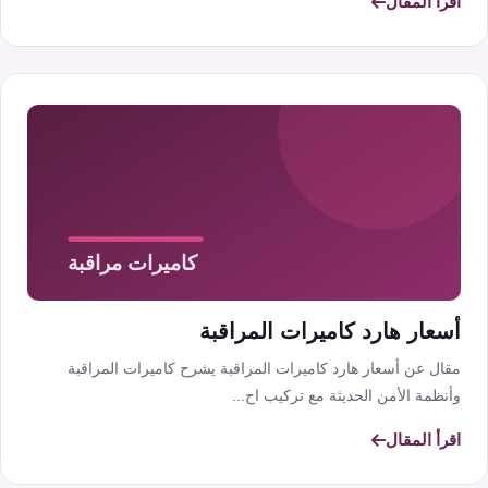
اقرأ المقال
أسعار هارد كاميرات المراقبة
مقال عن أسعار هارد كاميرات المراقبة يشرح كاميرات المراقبة
وأنظمة الأمن الحديثة مع تركيب اح...
اقرأ المقال