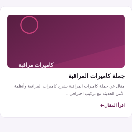
جملة كاميرات المراقبة
مقال عن جملة كاميرات المراقبة يشرح كاميرات المراقبة وأنظمة
الأمن الحديثة مع تركيب احترافي...
اقرأ المقال