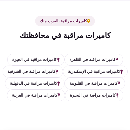
كاميرات مراقبة بالقرب منك
كاميرات مراقبة في محافظتك
كاميرات مراقبة في القاهرة
كاميرات مراقبة في الجيزة
كاميرات مراقبة في الإسكندرية
كاميرات مراقبة في الشرقية
كاميرات مراقبة في القليوبية
كاميرات مراقبة في الدقهلية
كاميرات مراقبة في البحيرة
كاميرات مراقبة في الغربية