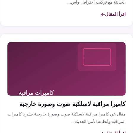
الحديثة مع تركيب احترافي وأس...
اقرأ المقال
كاميرا مراقبة لاسلكية صوت وصورة خارجية
مقال عن كاميرا مراقبة لاسلكية صوت وصورة خارجية يشرح كاميرات
المراقبة وأنظمة الأمن الحديثة...