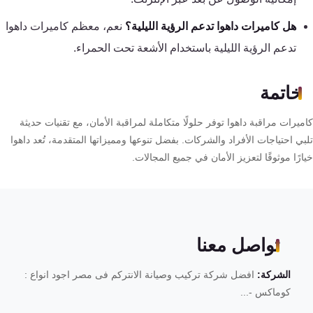
هل كاميرات داهوا تدعم الرؤية الليلية؟
نعم، معظم كاميرات داهوا
تدعم الرؤية الليلية باستخدام الأشعة تحت الحمراء.
خاتمة
يرات مراقبة داهوا توفر حلولًا متكاملة لمراقبة الأمان، مع تقنيات حديثة
ي احتياجات الأفراد والشركات. بفضل تنوعها ومميزاتها المتقدمة، تُعد داهوا
رًا موثوقًا لتعزيز الأمان في جميع المجالات.
تواصل معنا
الشركة:
افضل شركة تركيب وصيانة الانتركم فى مصر اجود انواع :
كوماكس -...