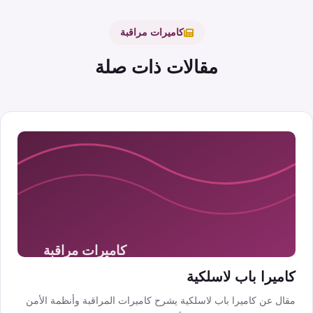
كاميرات مراقبة
مقالات ذات صلة
كاميرا باب لاسلكية
مقال عن كاميرا باب لاسلكية يشرح كاميرات المراقبة وأنظمة الأمن