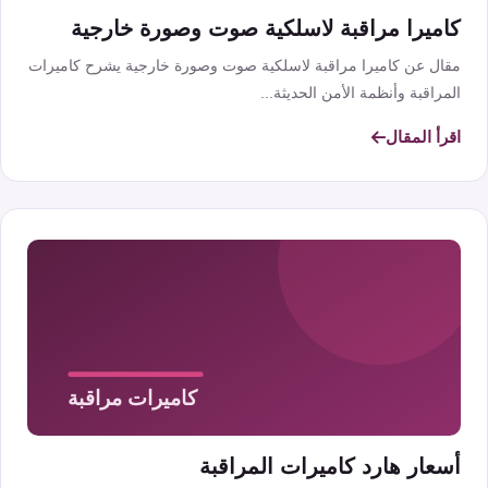
كاميرا مراقبة لاسلكية صوت وصورة خارجية
مقال عن كاميرا مراقبة لاسلكية صوت وصورة خارجية يشرح كاميرات
المراقبة وأنظمة الأمن الحديثة...
اقرأ المقال
أسعار هارد كاميرات المراقبة