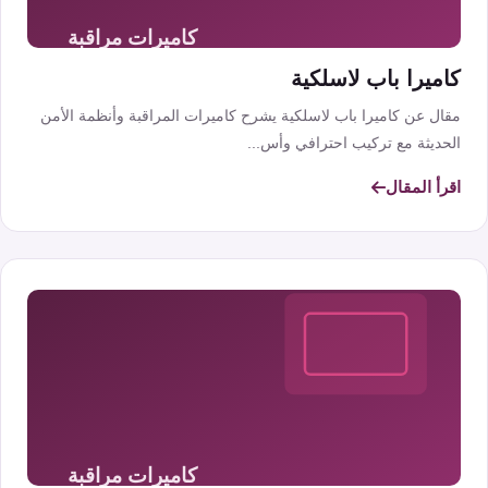
كاميرا باب لاسلكية
مقال عن كاميرا باب لاسلكية يشرح كاميرات المراقبة وأنظمة الأمن
الحديثة مع تركيب احترافي وأس...
اقرأ المقال