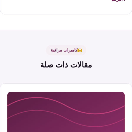
كاميرات مراقبة
مقالات ذات صلة