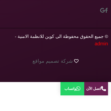
© جميع الحقوق محفوظة الى كوين للانظمة الامنية -
admin
شركة تصميم مواقع
اتصل الآن
واتساب