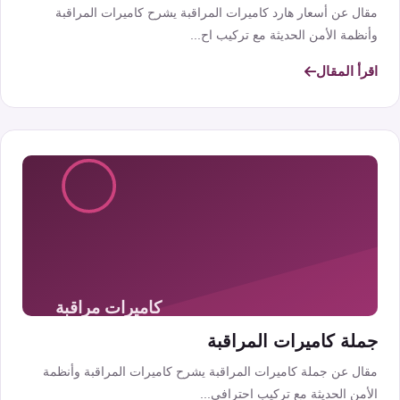
مقال عن أسعار هارد كاميرات المراقبة يشرح كاميرات المراقبة
وأنظمة الأمن الحديثة مع تركيب اح...
اقرأ المقال
جملة كاميرات المراقبة
مقال عن جملة كاميرات المراقبة يشرح كاميرات المراقبة وأنظمة
الأمن الحديثة مع تركيب احترافي...