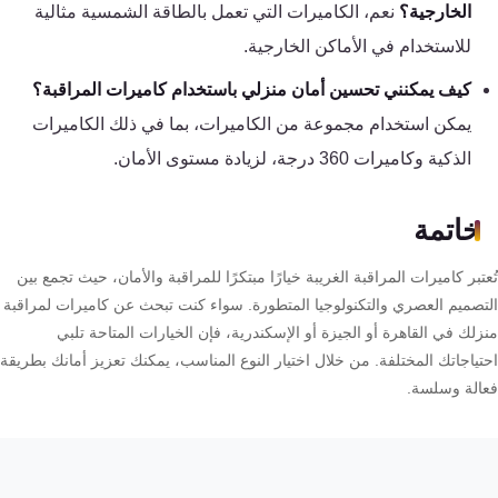
الخارجية؟
نعم، الكاميرات التي تعمل بالطاقة الشمسية مثالية
للاستخدام في الأماكن الخارجية.
كيف يمكنني تحسين أمان منزلي باستخدام كاميرات المراقبة؟
يمكن استخدام مجموعة من الكاميرات، بما في ذلك الكاميرات
الذكية وكاميرات 360 درجة، لزيادة مستوى الأمان.
خاتمة
تبر كاميرات المراقبة الغريبة خيارًا مبتكرًا للمراقبة والأمان، حيث تجمع بين
تصميم العصري والتكنولوجيا المتطورة. سواء كنت تبحث عن كاميرات لمراقبة
لك في القاهرة أو الجيزة أو الإسكندرية، فإن الخيارات المتاحة تلبي
تياجاتك المختلفة. من خلال اختيار النوع المناسب، يمكنك تعزيز أمانك بطريقة
الة وسلسة.