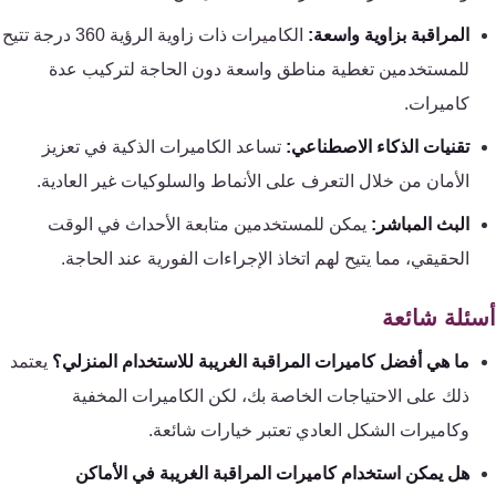
المراقبة بزاوية واسعة:
الكاميرات ذات زاوية الرؤية 360 درجة تتيح
للمستخدمين تغطية مناطق واسعة دون الحاجة لتركيب عدة
كاميرات.
تقنيات الذكاء الاصطناعي:
تساعد الكاميرات الذكية في تعزيز
الأمان من خلال التعرف على الأنماط والسلوكيات غير العادية.
البث المباشر:
يمكن للمستخدمين متابعة الأحداث في الوقت
الحقيقي، مما يتيح لهم اتخاذ الإجراءات الفورية عند الحاجة.
ئلة شائعة
ما هي أفضل كاميرات المراقبة الغريبة للاستخدام المنزلي؟
يعتمد
ذلك على الاحتياجات الخاصة بك، لكن الكاميرات المخفية
وكاميرات الشكل العادي تعتبر خيارات شائعة.
هل يمكن استخدام كاميرات المراقبة الغريبة في الأماكن