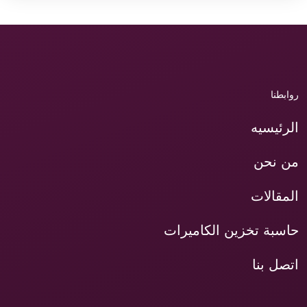
روابطنا
الرئيسيه
من نحن
المقالات
حاسبة تخزين الكاميرات
اتصل بنا