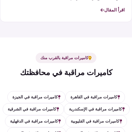
اقرأ المقال
كاميرات مراقبة بالقرب منك
كاميرات مراقبة في محافظتك
كاميرات مراقبة في القاهرة
كاميرات مراقبة في الجيزة
كاميرات مراقبة في الإسكندرية
كاميرات مراقبة في الشرقية
كاميرات مراقبة في القليوبية
كاميرات مراقبة في الدقهلية