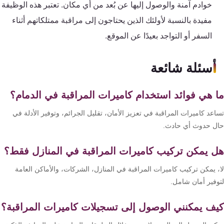
خوادم آمنة والوصول إليها عن بُعد من أي مكان. تعتبر هذه الوظيفة
مفيدة بالنسبة لأولئك الذين يحتاجون إلى مراقبة ممتلكاتهم أثناء
السفر أو التواجد بعيدًا عن الموقع.
أسئلة شائعة
 هي فوائد استخدام كاميرات المراقبة في الدمام؟
عد كاميرات المراقبة في تعزيز الأمان، تقليل الجرائم، وتوفير الأدلة في
ل حدوث أي حادث.
 يمكن تركيب كاميرات المراقبة في المنازل فقط؟
، يمكن تركيب كاميرات المراقبة في المنازل، الشركات، والأماكن العامة
وفير أمان شامل.
ف يمكنني الوصول إلى تسجيلات كاميرات المراقبة؟