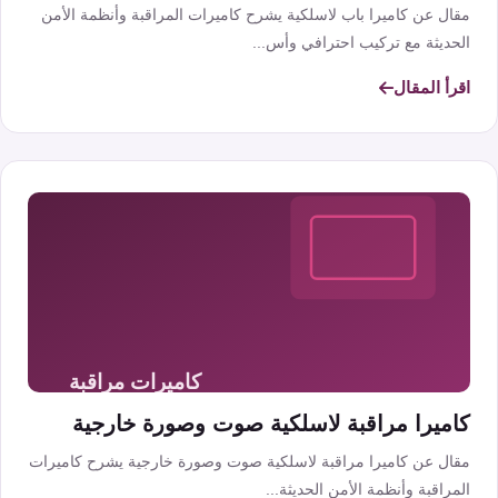
مقال عن كاميرا باب لاسلكية يشرح كاميرات المراقبة وأنظمة الأمن
الحديثة مع تركيب احترافي وأس...
اقرأ المقال
كاميرا مراقبة لاسلكية صوت وصورة خارجية
مقال عن كاميرا مراقبة لاسلكية صوت وصورة خارجية يشرح كاميرات
المراقبة وأنظمة الأمن الحديثة...