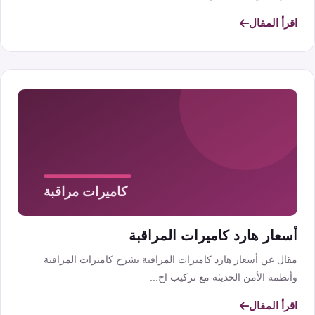
اقرأ المقال
أسعار هارد كاميرات المراقبة
مقال عن أسعار هارد كاميرات المراقبة يشرح كاميرات المراقبة
وأنظمة الأمن الحديثة مع تركيب اح...
اقرأ المقال