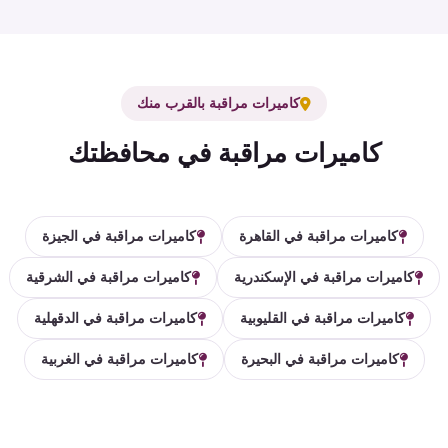
كاميرات مراقبة بالقرب منك
كاميرات مراقبة في محافظتك
كاميرات مراقبة في القاهرة
كاميرات مراقبة في الجيزة
كاميرات مراقبة في الإسكندرية
كاميرات مراقبة في الشرقية
كاميرات مراقبة في القليوبية
كاميرات مراقبة في الدقهلية
كاميرات مراقبة في البحيرة
كاميرات مراقبة في الغربية