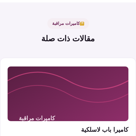
كاميرات مراقبة
مقالات ذات صلة
كاميرا باب لاسلكية