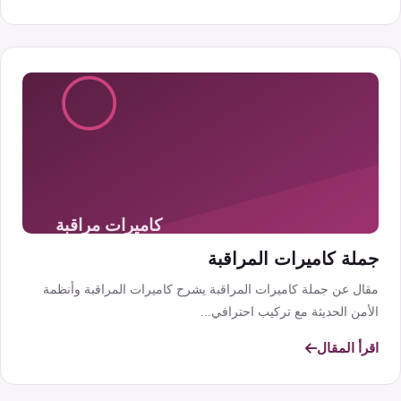
جملة كاميرات المراقبة
مقال عن جملة كاميرات المراقبة يشرح كاميرات المراقبة وأنظمة
الأمن الحديثة مع تركيب احترافي...
اقرأ المقال