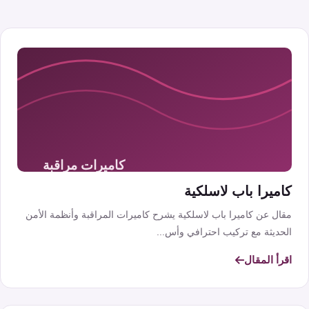
كاميرا باب لاسلكية
مقال عن كاميرا باب لاسلكية يشرح كاميرات المراقبة وأنظمة الأمن
الحديثة مع تركيب احترافي وأس...
اقرأ المقال