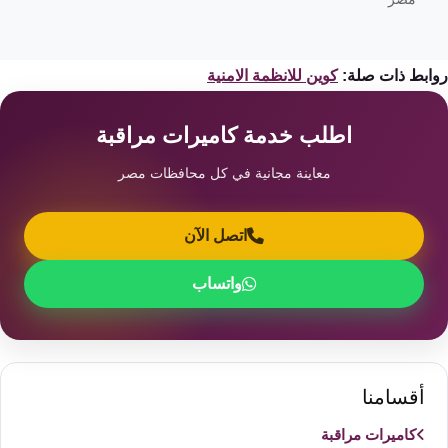
ابط ذات صلة:
كوين للانظمة الامنية
اطلب خدمة كاميرات مراقبة
معاينة مجانية في كل محافظات مصر
اتصل الآن
واتساب
أقسامنا
كاميرات مراقبة