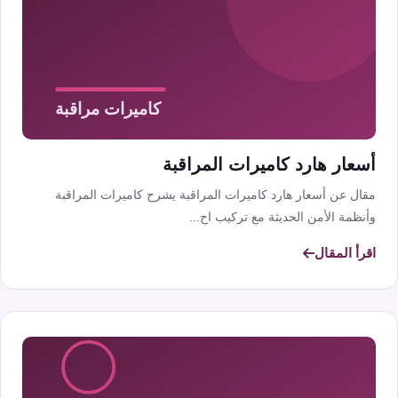
أسعار هارد كاميرات المراقبة
مقال عن أسعار هارد كاميرات المراقبة يشرح كاميرات المراقبة
وأنظمة الأمن الحديثة مع تركيب اح...
اقرأ المقال