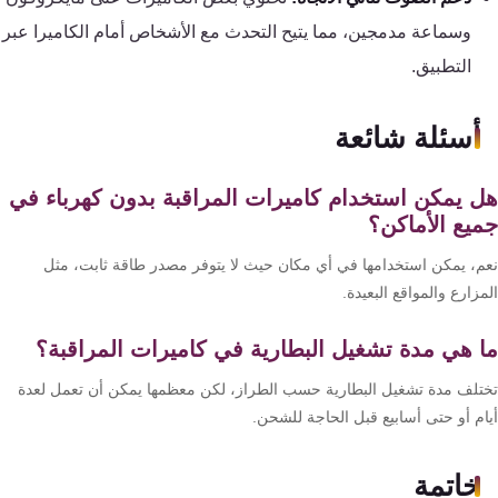
وسماعة مدمجين، مما يتيح التحدث مع الأشخاص أمام الكاميرا عبر
التطبيق.
أسئلة شائعة
 يمكن استخدام كاميرات المراقبة بدون كهرباء في
يع الأماكن؟
م، يمكن استخدامها في أي مكان حيث لا يتوفر مصدر طاقة ثابت، مثل
زارع والمواقع البعيدة.
 هي مدة تشغيل البطارية في كاميرات المراقبة؟
تلف مدة تشغيل البطارية حسب الطراز، لكن معظمها يمكن أن تعمل لعدة
ام أو حتى أسابيع قبل الحاجة للشحن.
خاتمة