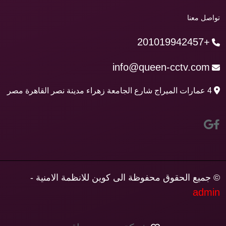
تواصل معنا
+201019942457
info@queen-cctv.com
4 عمارات الميراج شارع الجامعة زهراء مدينة نصر القاهرة مصر
© جميع الحقوق محفوظة الى كوين للانظمة الامنية -
admin