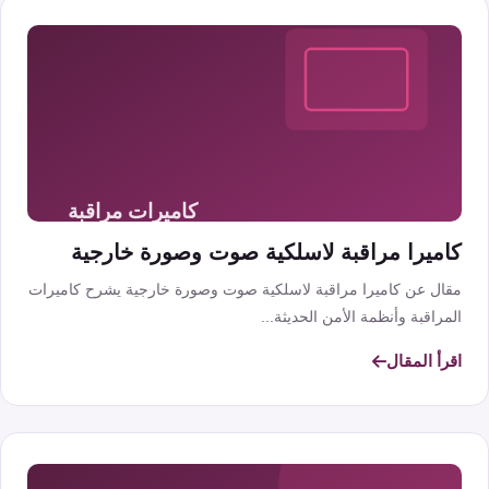
كاميرا مراقبة لاسلكية صوت وصورة خارجية
مقال عن كاميرا مراقبة لاسلكية صوت وصورة خارجية يشرح كاميرات
المراقبة وأنظمة الأمن الحديثة...
اقرأ المقال