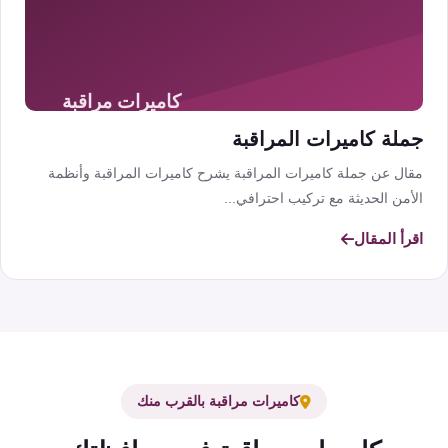
جملة كاميرات المراقبة
مقال عن جملة كاميرات المراقبة يشرح كاميرات المراقبة وأنظمة
الأمن الحديثة مع تركيب احترافي...
اقرأ المقال
كاميرات مراقبة بالقرب منك