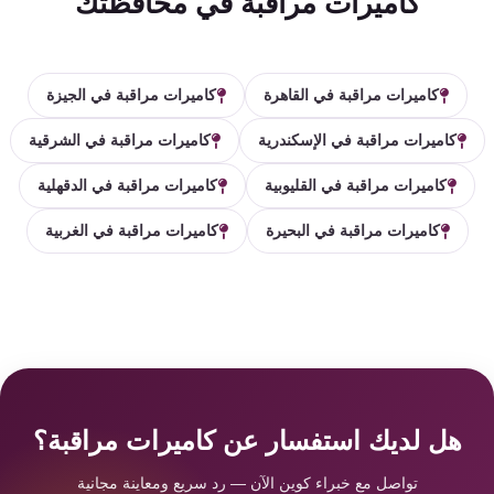
كاميرات مراقبة في محافظتك
كاميرات مراقبة في القاهرة
كاميرات مراقبة في الجيزة
كاميرات مراقبة في الإسكندرية
كاميرات مراقبة في الشرقية
كاميرات مراقبة في القليوبية
كاميرات مراقبة في الدقهلية
كاميرات مراقبة في البحيرة
كاميرات مراقبة في الغربية
هل لديك استفسار عن كاميرات مراقبة؟
تواصل مع خبراء كوين الآن — رد سريع ومعاينة مجانية