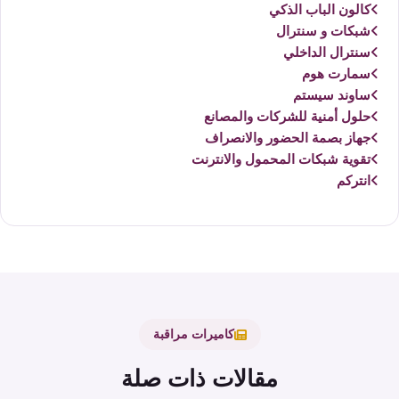
كالون الباب الذكي
شبكات و سنترال
سنترال الداخلي
سمارت هوم
ساوند سيستم
حلول أمنية للشركات والمصانع
جهاز بصمة الحضور والانصراف
تقوية شبكات المحمول والانترنت
انتركم
كاميرات مراقبة
مقالات ذات صلة