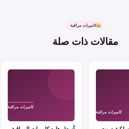
كاميرات مراقبة
مقالات ذات صلة
لاسلكية صوت
أسعار هارد كاميرات المراقبة