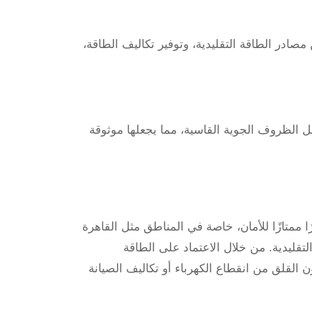
صادر الطاقة التقليدية، وتوفير تكاليف الطاقة،
ل الظروف الجوية القاسية، مما يجعلها موثوقة
ا ممتازًا للأمان، خاصة في المناطق مثل القاهرة
تقليدية. من خلال الاعتماد على الطاقة
لقلق من انقطاع الكهرباء أو تكاليف الصيانة