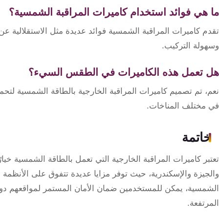
ما هي فوائد استخدام كاميرات المراقبة الشمسية؟
تقدم كاميرات المراقبة الشمسية فوائد عديدة مثل الاستقلالية عن م
وسهولة التركيب.
هل تعمل هذه الكاميرات في الطقس السيء؟
نعم، تم تصميم كاميرات المراقبة الخارجية بالطاقة الشمسية لتحم
في مختلف المناخات.
خاتمة
تعتبر كاميرات المراقبة الخارجية التي تعمل بالطاقة الشمسية خيارً
والجيزة والإسكندرية، حيث توفر مزايا عديدة تتفوق على الأنظمة ال
الشمسية، يمكن للمستخدمين ضمان الأمان المستمر لمواقعهم دون ا
المرتفعة.