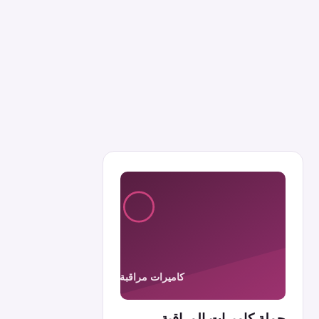
جملة كاميرات المراقبة