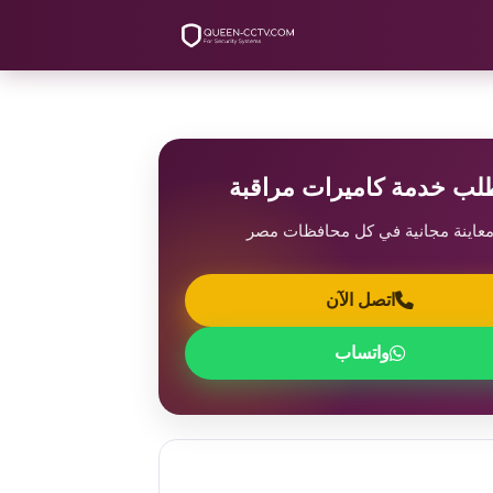
لب خدمة كاميرات مراقبة
عاينة مجانية في كل محافظات مصر
اتصل الآن
واتساب