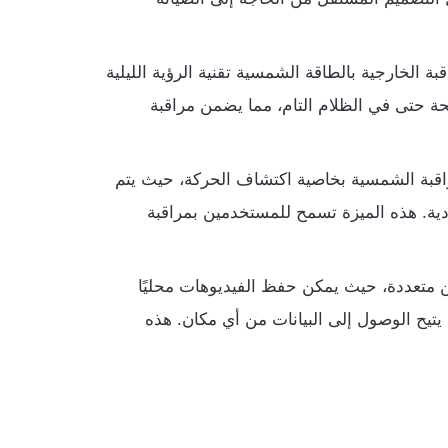
ة الخارجية بالطاقة الشمسية تقنية الرؤية الليلية
ة حتى في الظلام التام، مما يضمن مراقبة
اقبة الشمسية بخاصية اكتشاف الحركة، حيث يتم
دية. هذه الميزة تسمح للمستخدمين بمراقبة
 متعددة، حيث يمكن حفظ الفيديوهات محليًا
زين السحابي، مما يتيح الوصول إلى البيانات من أي مكان. هذه