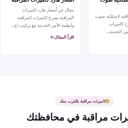
مقال عن أسعار هارد كاميرات
اقبة لاسلكية صوت
المراقبة يشرح كاميرات المراقبة
ح كاميرات
وأنظمة الأمن الحديثة مع تركيب اح...
ن الحديثة...
اقرأ المقال
كاميرات مراقبة بالقرب منك
رات مراقبة في محافظتك