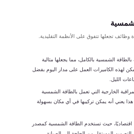
 شمسية
ة وظائف تجعلها تتفوق على الأنظمة التقليدية.
بالطاقة الشمسية بالكامل، مما يجعلها مثالية
 يمكن لهذه الكاميرات العمل على مدار اليوم بفضل
عات الليل.
اقبة الخارجية التي تعمل بالطاقة الشمسية
 هذا يعني أنه يمكن تركيبها في أي مكان بسهولة
ًا اقتصاديًا، حيث تستخدم الطاقة الشمسية كمصدر
ل التصميم المستقل من الحاجة إلى الصيانة