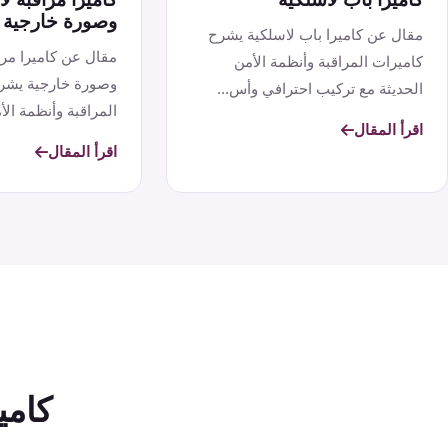
وصورة خارجية
مقال عن كاميرا باب لاسلكية يشرح
مقال عن كاميرا مر
كاميرات المراقبة وأنظمة الأمن
وصورة خارجية يشر
الحديثة مع تركيب احترافي وأس...
المراقبة وأنظمة الأم
اقرأ المقال
اقرأ المقال
كامي