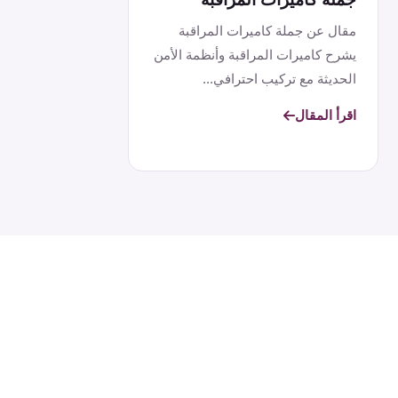
مقال عن جملة كاميرات المراقبة
يشرح كاميرات المراقبة وأنظمة الأمن
الحديثة مع تركيب احترافي...
اقرأ المقال