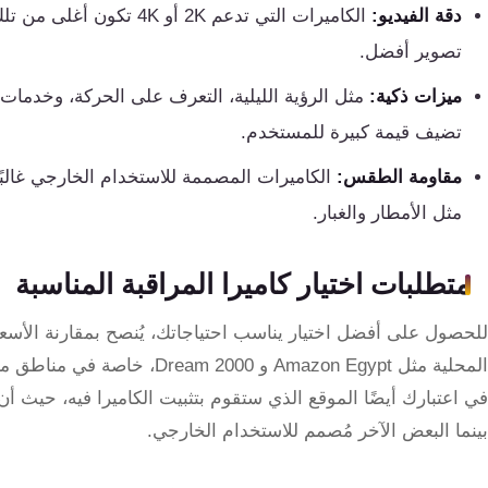
دقة الفيديو:
كنترول
تصوير أفضل.
ميزات ذكية:
مثل الرؤية الليلية، التعرف على الحركة، وخدمات ا
تضيف قيمة كبيرة للمستخدم.
مقاومة الطقس:
الكاميرات المصممة للاستخدام الخارجي غالبًا
مثل الأمطار والغبار.
متطلبات اختيار كاميرا المراقبة المناسبة
للحصول على أفضل اختيار يناسب احتياجاتك، يُنصح بمقارنة الأسعا
المحلية مثل Amazon Egypt و 2000
في اعتبارك أيضًا الموقع الذي ستقوم بتثبيت الكاميرا فيه، حيث أ
بينما البعض الآخر مُصمم للاستخدام الخارجي.