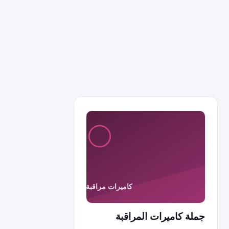
جملة كاميرات المراقبة