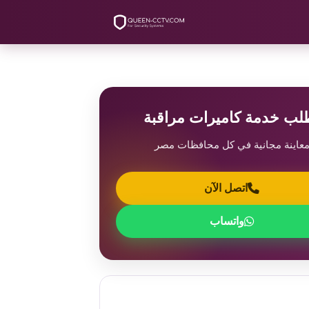
لب خدمة كاميرات مراقبة
عاينة مجانية في كل محافظات مصر
اتصل الآن
واتساب