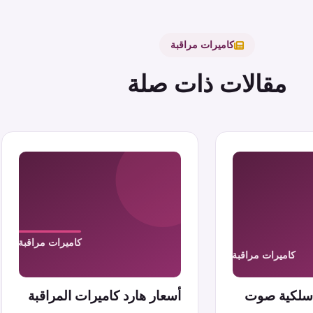
كاميرات مراقبة
مقالات ذات صلة
لاسلكية صوت
أسعار هارد كاميرات المراقبة