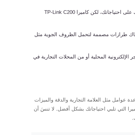
يعتمد ذلك على احتياجاتك، لكن كاميرا TP-Link C200
اك طرازات مصممة لتحمل الظروف الجوية مثل
 الإلكترونية المحلية أو من المحلات التجارية في
ة عوامل مثل العلامة التجارية والدقة والميزات
ميرا التي تلبي احتياجاتك بشكل أفضل. لا تنسَ أن
.