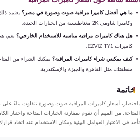
ما هي أفضل كاميرا مراقبة صوت وصورة في مصر؟
وكاميرا شاومي 2K مغناطيسية من الخيارات الجيدة.
هل هناك كاميرات مراقبة مناسبة للاستخدام الخارجي؟
نعم، هن
كاميرات EZVIZ TY1.
كيف يمكنني شراء كاميرات المراقبة؟
يمكنك الشراء من المتاجر
منطقتك، مثل القاهرة والجيزة والإسكندرية.
خاتمة
باختصار، أسعار كاميرات المراقبة صوت وصورة تتفاوت بناءً على عد
المتاحة. من المهم أن تقوم بمقارنة الخيارات المتاحة واختيار الكا
تأخذ في الاعتبار العوامل البيئية ومكان الاستخدام عند اتخاذ قرارك