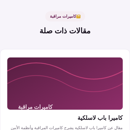
كاميرات مراقبة
مقالات ذات صلة
كاميرا باب لاسلكية
مقال عن كاميرا باب لاسلكية يشرح كاميرات المراقبة وأنظمة الأمن