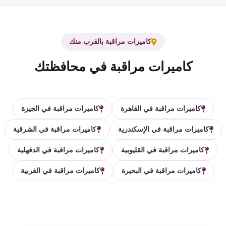
كاميرات مراقبة بالقرب منك
كاميرات مراقبة في محافظتك
كاميرات مراقبة في القاهرة
كاميرات مراقبة في الجيزة
كاميرات مراقبة في الإسكندرية
كاميرات مراقبة في الشرقية
كاميرات مراقبة في القليوبية
كاميرات مراقبة في الدقهلية
كاميرات مراقبة في البحيرة
كاميرات مراقبة في الغربية