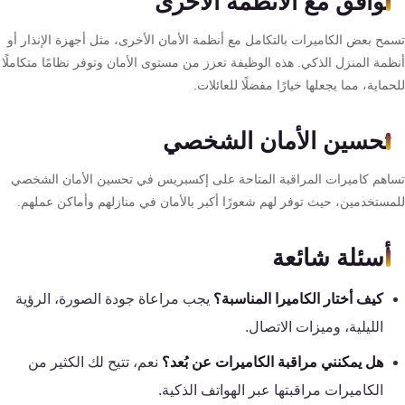
توافق مع الأنظمة الأخرى
مح بعض الكاميرات بالتكامل مع أنظمة الأمان الأخرى، مثل أجهزة الإنذار أو
ظمة المنزل الذكي. هذه الوظيفة تعزز من مستوى الأمان وتوفر نظامًا متكاملًا
ماية، مما يجعلها خيارًا مفضلًا للعائلات.
تحسين الأمان الشخصي
اهم كاميرات المراقبة المتاحة على إكسبريس في تحسين الأمان الشخصي
مستخدمين، حيث توفر لهم شعورًا أكبر بالأمان في منازلهم وأماكن عملهم.
أسئلة شائعة
كيف أختار الكاميرا المناسبة؟
يجب مراعاة جودة الصورة، الرؤية
الليلية، وميزات الاتصال.
هل يمكنني مراقبة الكاميرات عن بُعد؟
نعم، تتيح لك الكثير من
الكاميرات مراقبتها عبر الهواتف الذكية.