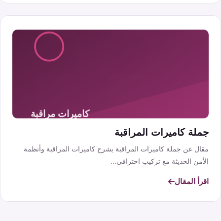
جملة كاميرات المراقبة
مقال عن جملة كاميرات المراقبة يشرح كاميرات المراقبة وأنظمة
الأمن الحديثة مع تركيب احترافي...
اقرأ المقال