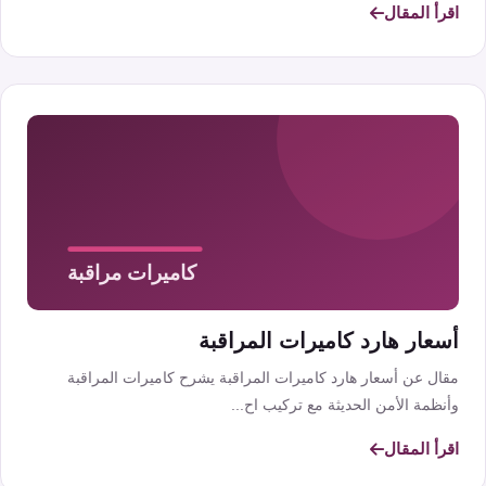
اقرأ المقال
أسعار هارد كاميرات المراقبة
مقال عن أسعار هارد كاميرات المراقبة يشرح كاميرات المراقبة
وأنظمة الأمن الحديثة مع تركيب اح...
اقرأ المقال