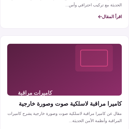
الحديثة مع تركيب احترافي وأس...
اقرأ المقال
كاميرا مراقبة لاسلكية صوت وصورة خارجية
مقال عن كاميرا مراقبة لاسلكية صوت وصورة خارجية يشرح كاميرات
المراقبة وأنظمة الأمن الحديثة...