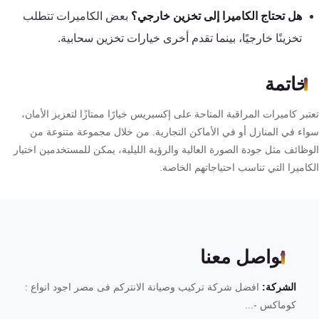
هل تحتاج الكاميرا إلى تخزين خارجي؟
بعض الكاميرات تتطلب
تخزينًا خارجيًا، بينما تقدم أخرى خيارات تخزين سحابية.
خاتمة
بر كاميرات المراقبة المتاحة على إكسبريس خيارًا ممتازًا لتعزيز الأمان،
اء في المنازل أو في الأماكن التجارية. من خلال مجموعة متنوعة من
وظائف مثل جودة الصورة العالية والرؤية الليلية، يمكن للمستخدمين اختيار
اميرا التي تناسب احتياجاتهم الخاصة.
تواصل معنا
الشركة:
افضل شركة تركيب وصيانة الانتركم فى مصر اجود انواع :
كوماكس -...