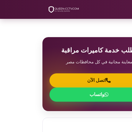
لب خدمة كاميرات مراقبة
عاينة مجانية في كل محافظات مصر
اتصل الآن
واتساب