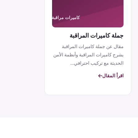
جملة كاميرات المراقبة
مقال عن جملة كاميرات المراقبة
يشرح كاميرات المراقبة وأنظمة الأمن
الحديثة مع تركيب احترافي...
اقرأ المقال