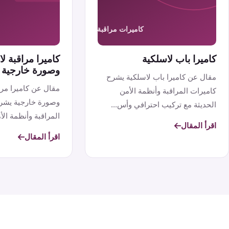
كاميرا باب لاسلكية
كاميرا مراقبة 
وصورة خارجية
مقال عن كاميرا باب لاسلكية يشرح
مقال عن كاميرا مر
كاميرات المراقبة وأنظمة الأمن
وصورة خارجية يشر
الحديثة مع تركيب احترافي وأس...
المراقبة وأنظمة الأم
اقرأ المقال
اقرأ المقال