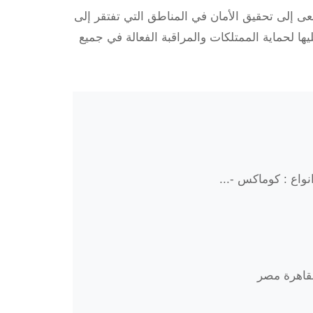
 يسعى إلى تحقيق الأمان في المناطق التي تفتقر إلى
ها لحماية الممتلكات والمراقبة الفعالة في جميع
واع : كوماكس -...