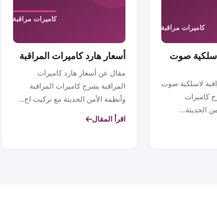
لاسلكية صوت
أسعار هارد كاميرات المراقبة
مقال عن أسعار هارد كاميرات
اقبة لاسلكية صوت
المراقبة يشرح كاميرات المراقبة
ح كاميرات
وأنظمة الأمن الحديثة مع تركيب اح...
ن الحديثة...
اقرأ المقال