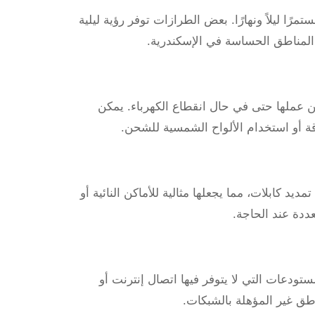
مرًا ليلاً ونهارًا. بعض الطرازات توفر رؤية ليلية
ة المناطق الحساسة في الإسكندرية.
ن عملها حتى في حال انقطاع الكهرباء. يمكن
ة أو استخدام الألواح الشمسية للشحن.
يد كابلات، مما يجعلها مثالية للأماكن النائية أو
عددة عند الحاجة.
لمستودعات التي لا يتوفر فيها اتصال إنترنت أو
طق غير المؤهلة بالشبكات.