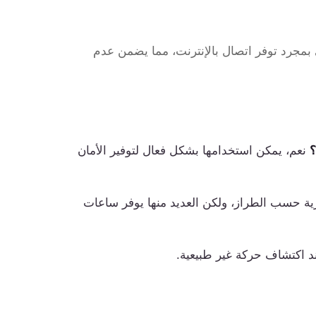
 بمجرد توفر اتصال بالإنترنت، مما يضمن عدم
؟
نعم، يمكن استخدامها بشكل فعال لتوفير الأمان
ة حسب الطراز، ولكن العديد منها يوفر ساعات
ند اكتشاف حركة غير طبيعية.