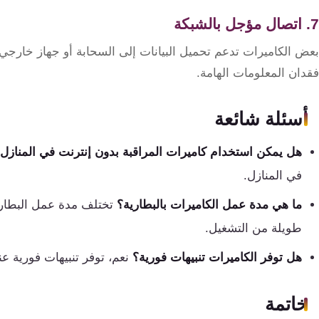
7. اتصال مؤجل بالشبكة
بعض الكاميرات تدعم تحميل البيانات إلى السحابة أو جهاز خارجي
فقدان المعلومات الهامة.
أسئلة شائعة
هل يمكن استخدام كاميرات المراقبة بدون إنترنت في المنازل
في المنازل.
ما هي مدة عمل الكاميرات بالبطارية؟
تختلف مدة عمل البطاري
طويلة من التشغيل.
هل توفر الكاميرات تنبيهات فورية؟
نعم، توفر تنبيهات فورية ع
خاتمة