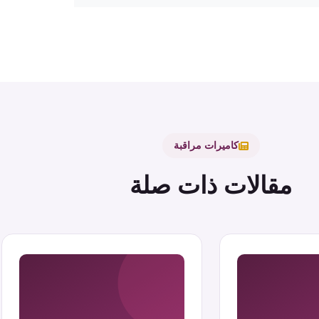
كاميرات مراقبة
مقالات ذات صلة