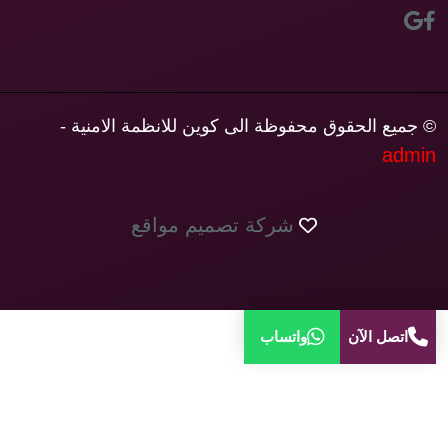
© جميع الحقوق محفوظة الى كوين للانظمة الامنية -
admin
شركة تصميم مواقع
اتصل الآن
واتساب