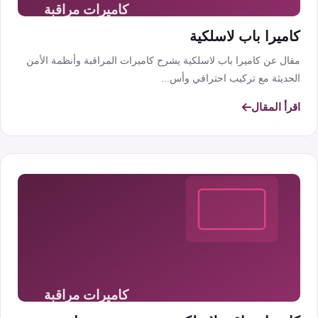
كاميرا باب لاسلكية
مقال عن كاميرا باب لاسلكية يشرح كاميرات المراقبة وأنظمة الأمن
الحديثة مع تركيب احترافي وأس...
اقرأ المقال