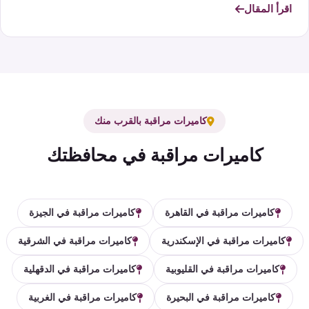
اقرأ المقال
كاميرات مراقبة بالقرب منك
كاميرات مراقبة في محافظتك
كاميرات مراقبة في القاهرة
كاميرات مراقبة في الجيزة
كاميرات مراقبة في الإسكندرية
كاميرات مراقبة في الشرقية
كاميرات مراقبة في القليوبية
كاميرات مراقبة في الدقهلية
كاميرات مراقبة في البحيرة
كاميرات مراقبة في الغربية