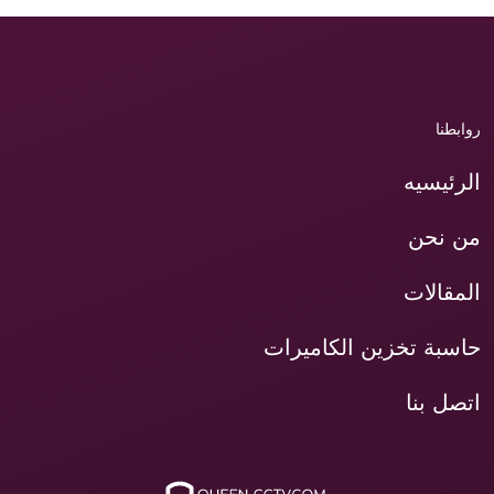
روابطنا
الرئيسيه
من نحن
المقالات
حاسبة تخزين الكاميرات
اتصل بنا