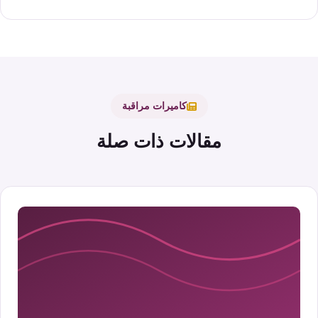
كاميرات مراقبة
مقالات ذات صلة