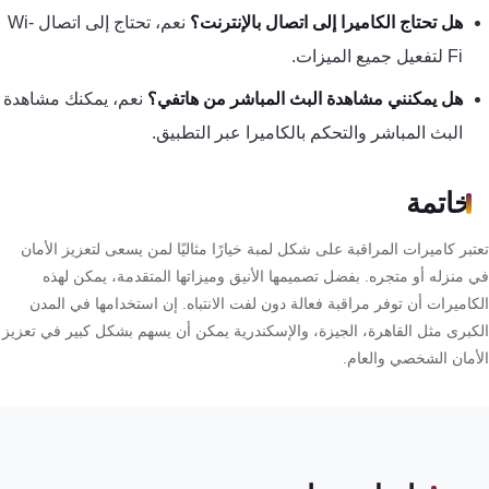
هل تحتاج الكاميرا إلى اتصال بالإنترنت؟
نعم، تحتاج إلى اتصال Wi-
Fi لتفعيل جميع الميزات.
هل يمكنني مشاهدة البث المباشر من هاتفي؟
نعم، يمكنك مشاهدة
البث المباشر والتحكم بالكاميرا عبر التطبيق.
خاتمة
بر كاميرات المراقبة على شكل لمبة خيارًا مثاليًا لمن يسعى لتعزيز الأمان
 منزله أو متجره. بفضل تصميمها الأنيق وميزاتها المتقدمة، يمكن لهذه
كاميرات أن توفر مراقبة فعالة دون لفت الانتباه. إن استخدامها في المدن
كبرى مثل القاهرة، الجيزة، والإسكندرية يمكن أن يسهم بشكل كبير في تعزيز
أمان الشخصي والعام.