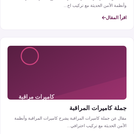
وأنظمة الأمن الحديثة مع تركيب اح...
اقرأ المقال
جملة كاميرات المراقبة
مقال عن جملة كاميرات المراقبة يشرح كاميرات المراقبة وأنظمة
الأمن الحديثة مع تركيب احترافي...