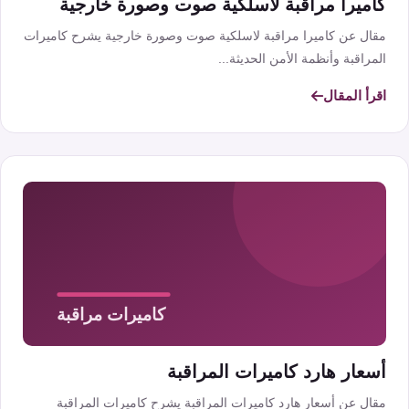
كاميرا مراقبة لاسلكية صوت وصورة خارجية
مقال عن كاميرا مراقبة لاسلكية صوت وصورة خارجية يشرح كاميرات
المراقبة وأنظمة الأمن الحديثة...
اقرأ المقال
أسعار هارد كاميرات المراقبة
مقال عن أسعار هارد كاميرات المراقبة يشرح كاميرات المراقبة