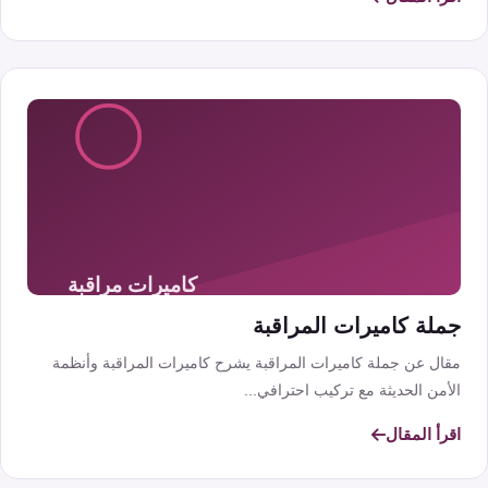
جملة كاميرات المراقبة
مقال عن جملة كاميرات المراقبة يشرح كاميرات المراقبة وأنظمة
الأمن الحديثة مع تركيب احترافي...
اقرأ المقال