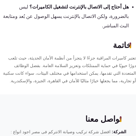
هل أحتاج إلى الاتصال بالإنترنت لتشغيل الكاميرات؟
ليس
بالضرورة، ولكن الاتصال بالإنترنت يسهل الوصول عن بُعد ومتابعة
البث المباشر.
خاتمة
بر كاميرات المراقبة جزءًا لا يتجزأ من أنظمة الأمان الحديثة، حيث تلعب
رًا حيويًا في حماية الممتلكات وتعزيز السلامة العامة. بفضل الوظائف
متعددة التي تقدمها، يمكن استخدامها في مختلف البيئات، سواء كانت سكنية
تجارية، مما يجعلها خيارًا مثاليًا للأمان في القاهرة، الجيزة، والإسكندرية.
تواصل معنا
الشركة:
افضل شركة تركيب وصيانة الانتركم فى مصر اجود انواع :