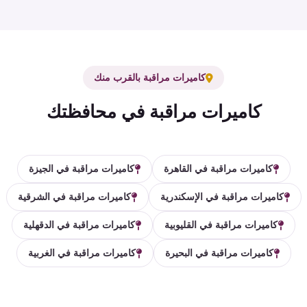
كاميرات مراقبة بالقرب منك
كاميرات مراقبة في محافظتك
كاميرات مراقبة في القاهرة
كاميرات مراقبة في الجيزة
كاميرات مراقبة في الإسكندرية
كاميرات مراقبة في الشرقية
كاميرات مراقبة في القليوبية
كاميرات مراقبة في الدقهلية
كاميرات مراقبة في البحيرة
كاميرات مراقبة في الغربية