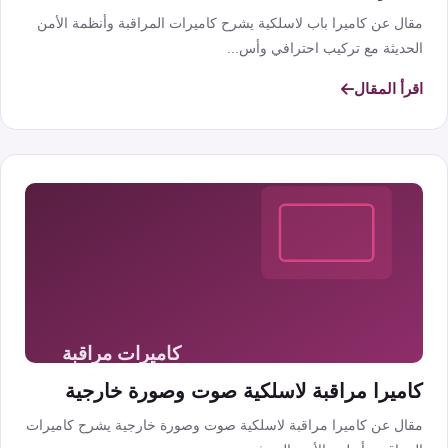
مقال عن كاميرا باب لاسلكية يشرح كاميرات المراقبة وأنظمة الأمن
الحديثة مع تركيب احترافي وأس...
اقرأ المقال
كاميرا مراقبة لاسلكية صوت وصورة خارجية
مقال عن كاميرا مراقبة لاسلكية صوت وصورة خارجية يشرح كاميرات