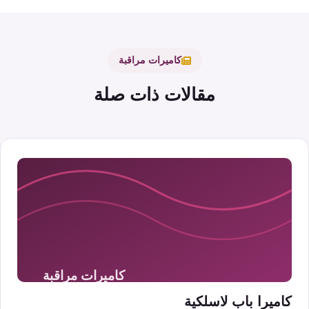
كاميرات مراقبة
مقالات ذات صلة
كاميرا باب لاسلكية