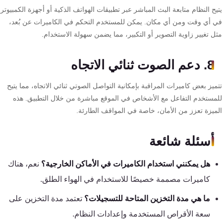
ح النظام متابعة البث المباشر عبر تطبيقات الهواتف الذكية أو أجهزة الكمبيوتر
 أي وقت ومن أي مكان. يمكن للمستخدم التحكم في الكاميرات عن بُعد،
 تغيير زاوية التصوير أو التكبير، مما يضمن سهولة الاستخدام.
8. دعم الصوت ثنائي الاتجاه
يز بعض كاميرات المراقبة بإمكانية التواصل الصوتي ثنائي الاتجاه، مما يتيح
مستخدم التفاعل مع الأشخاص في الموقع مباشرة من خلال التطبيق. هذه
ميزة تعزز من الأمان، خاصة في المواقف الطارئة.
أسئلة شائعة
هل يمكنني استخدام الكاميرات في الأماكن الخارجية؟
نعم، هناك
كاميرات مصممة خصيصًا للاستخدام في الهواء الطلق.
ما هي مدة التخزين المتاحة للتسجيلات؟
تعتمد مدة التخزين على
سعة الأقراص المستخدمة وإعدادات النظام.