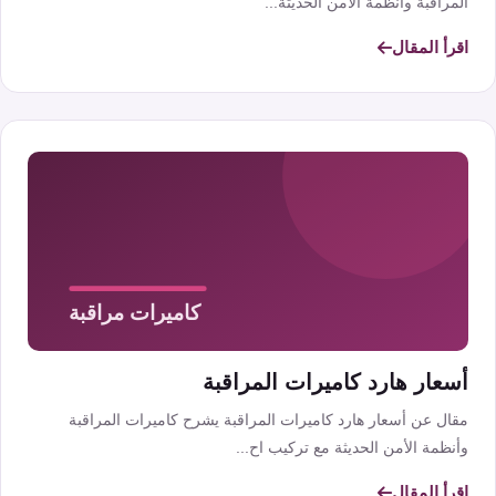
المراقبة وأنظمة الأمن الحديثة...
اقرأ المقال
أسعار هارد كاميرات المراقبة
مقال عن أسعار هارد كاميرات المراقبة يشرح كاميرات المراقبة
وأنظمة الأمن الحديثة مع تركيب اح...
اقرأ المقال