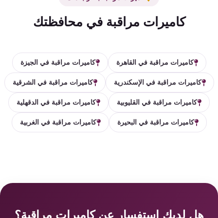
كاميرات مراقبة في محافظتك
كاميرات مراقبة في القاهرة
كاميرات مراقبة في الجيزة
كاميرات مراقبة في الإسكندرية
كاميرات مراقبة في الشرقية
كاميرات مراقبة في القليوبية
كاميرات مراقبة في الدقهلية
كاميرات مراقبة في البحيرة
كاميرات مراقبة في الغربية
هل لديك استفسار عن كاميرات مراقبة؟