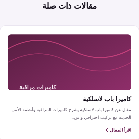
مقالات ذات صلة
كاميرا باب لاسلكية
مقال عن كاميرا باب لاسلكية يشرح كاميرات المراقبة وأنظمة الأمن
الحديثة مع تركيب احترافي وأس...
اقرأ المقال