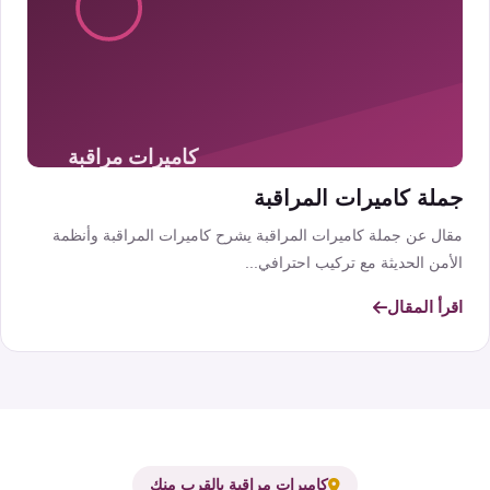
جملة كاميرات المراقبة
مقال عن جملة كاميرات المراقبة يشرح كاميرات المراقبة وأنظمة
الأمن الحديثة مع تركيب احترافي...
اقرأ المقال
كاميرات مراقبة بالقرب منك