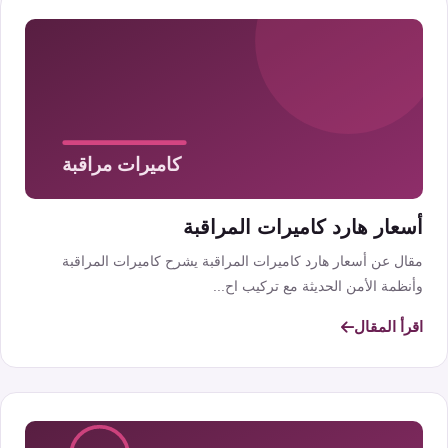
أسعار هارد كاميرات المراقبة
مقال عن أسعار هارد كاميرات المراقبة يشرح كاميرات المراقبة
وأنظمة الأمن الحديثة مع تركيب اح...
اقرأ المقال