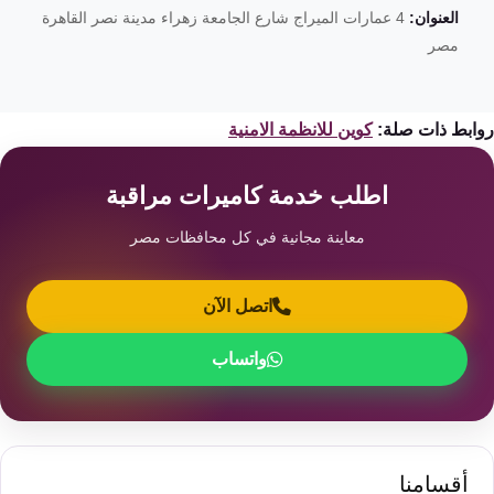
العنوان:
4 عمارات الميراج شارع الجامعة زهراء مدينة نصر القاهرة
مصر
ابط ذات صلة:
كوين للانظمة الامنية
اطلب خدمة كاميرات مراقبة
معاينة مجانية في كل محافظات مصر
اتصل الآن
واتساب
أقسامنا