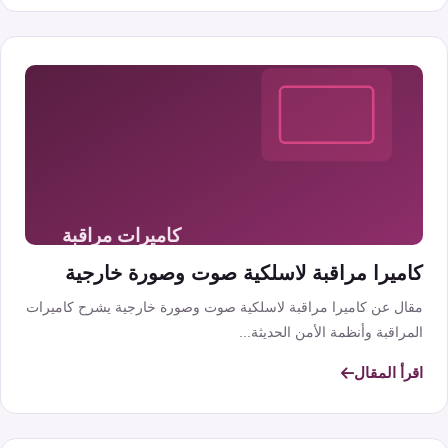
كاميرا مراقبة لاسلكية صوت وصورة خارجية
مقال عن كاميرا مراقبة لاسلكية صوت وصورة خارجية يشرح كاميرات
المراقبة وأنظمة الأمن الحديثة...
اقرأ المقال