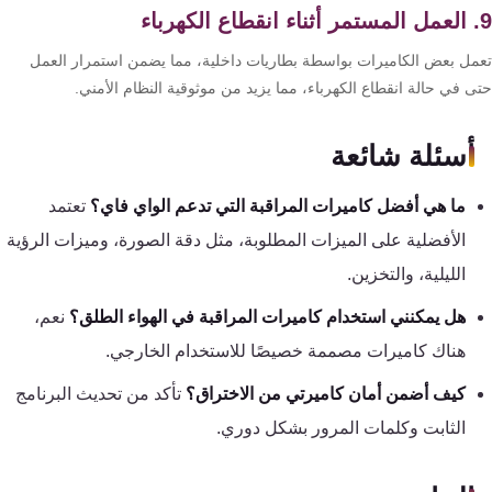
مل بعض الكاميرات بواسطة بطاريات داخلية، مما يضمن استمرار العمل
ى في حالة انقطاع الكهرباء، مما يزيد من موثوقية النظام الأمني.
أسئلة شائعة
ما هي أفضل كاميرات المراقبة التي تدعم الواي فاي؟
تعتمد
الأفضلية على الميزات المطلوبة، مثل دقة الصورة، وميزات الرؤية
الليلية، والتخزين.
هل يمكنني استخدام كاميرات المراقبة في الهواء الطلق؟
نعم،
هناك كاميرات مصممة خصيصًا للاستخدام الخارجي.
كيف أضمن أمان كاميرتي من الاختراق؟
تأكد من تحديث البرنامج
الثابت وكلمات المرور بشكل دوري.