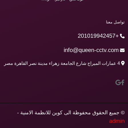
تواصل معنا
+201019942457
info@queen-cctv.com
4 عمارات الميراج شارع الجامعة زهراء مدينة نصر القاهرة مصر
© جميع الحقوق محفوظة الى كوين للانظمة الامنية -
admin