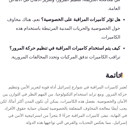
العامة.
هل تؤثر كاميرات المراقبة على الخصوصية؟
نعم، هناك مخاوف
حول الخصوصية والحريات المدنية المرتبطة باستخدام هذه
الكاميرات.
كيف يتم استخدام كاميرات المراقبة في تنظيم حركة المرور؟
تراقب الكاميرات تدفق المركبات وتحدد المخالفات المرورية.
خاتمة
تبر كاميرات المراقبة في شوارع إسرائيل أداة قوية لتعزيز الأمن وتنظيم
كة المرور. ومع تزايد استخدام التكنولوجيا، من المهم النظر في التوازن بين
أمان والخصوصية. بفضل هذه الكاميرات، يمكن أن تكون المدن أكثر أمانًا، لكن
ب أيضًا معالجة المخاوف المتعلقة بالخصوصية لضمان حماية حقوق الأفراد.
النهاية، تبقى كاميرات المراقبة جزءًا لا يتجزأ من استراتيجية الأمن في
رائيل، مما يعكس التحديات والفرص التي تواجهها هذه الدولة.