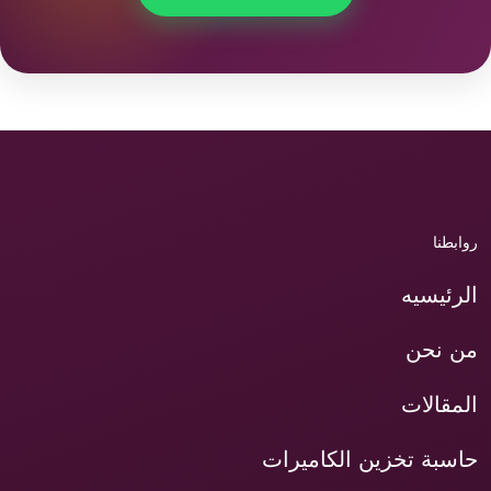
روابطنا
الرئيسيه
من نحن
المقالات
حاسبة تخزين الكاميرات