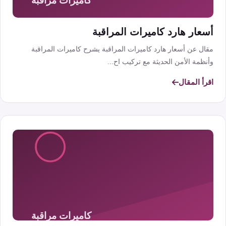
أسعار هارد كاميرات المراقبة
مقال عن أسعار هارد كاميرات المراقبة يشرح كاميرات المراقبة
وأنظمة الأمن الحديثة مع تركيب اح...
اقرأ المقال