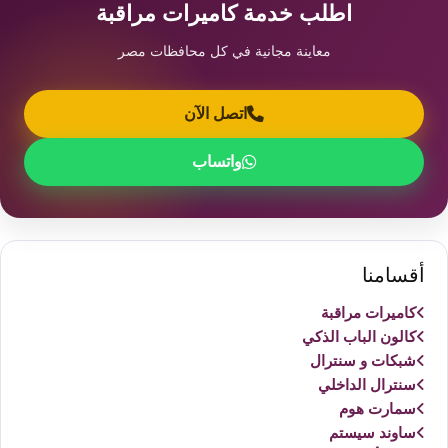
اطلب خدمة كاميرات مراقبة
معاينة مجانية في كل محافظات مصر
اتصل الآن
واتساب
أقسامنا
كاميرات مراقبة
كالون الباب الذكي
شبكات و سنترال
سنترال الداخلي
سمارت هوم
ساوند سيستم