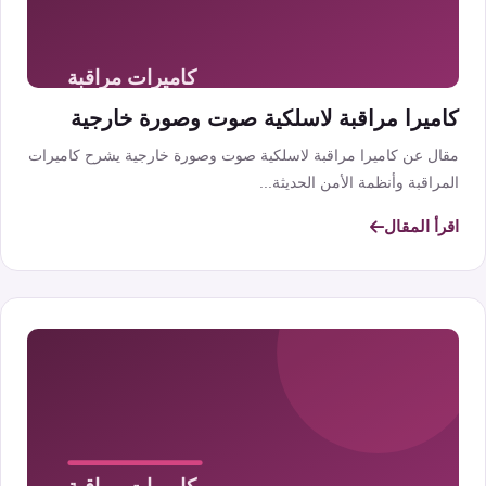
كاميرا مراقبة لاسلكية صوت وصورة خارجية
مقال عن كاميرا مراقبة لاسلكية صوت وصورة خارجية يشرح كاميرات
المراقبة وأنظمة الأمن الحديثة...
اقرأ المقال