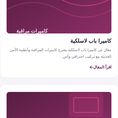
كاميرا باب لاسلكية
مقال عن كاميرا باب لاسلكية يشرح كاميرات المراقبة وأنظمة الأمن
الحديثة مع تركيب احترافي وأس...
اقرأ المقال