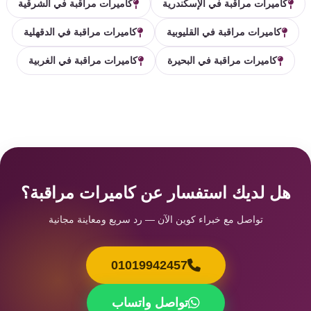
كاميرات مراقبة في الإسكندرية
كاميرات مراقبة في الشرقية
كاميرات مراقبة في القليوبية
كاميرات مراقبة في الدقهلية
كاميرات مراقبة في البحيرة
كاميرات مراقبة في الغربية
هل لديك استفسار عن كاميرات مراقبة؟
تواصل مع خبراء كوين الآن — رد سريع ومعاينة مجانية
01019942457
تواصل واتساب