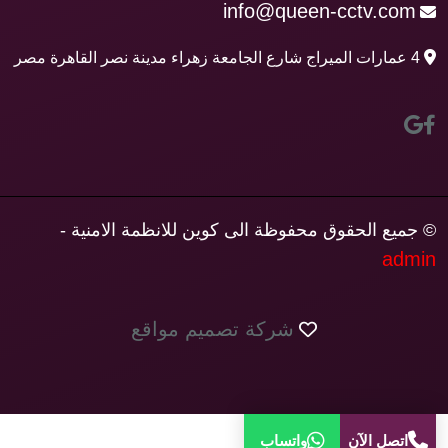
info@queen-cctv.com
4 عمارات الميراج شارع الجامعة زهراء مدينة نصر القاهرة مصر
© جميع الحقوق محفوظة الى كوين للانظمة الامنية -
admin
شركة تصميم مواقع
اتصل الآن
واتساب