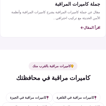
جملة كاميرات المراقبة
مقال عن جملة كاميرات المراقبة يشرح كاميرات المراقبة وأنظمة
الأمن الحديثة مع تركيب احترافي...
اقرأ المقال
كاميرات مراقبة بالقرب منك
كاميرات مراقبة في محافظتك
كاميرات مراقبة في القاهرة
كاميرات مراقبة في الجيزة