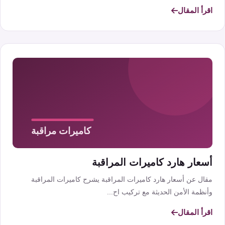
اقرأ المقال
أسعار هارد كاميرات المراقبة
مقال عن أسعار هارد كاميرات المراقبة يشرح كاميرات المراقبة
وأنظمة الأمن الحديثة مع تركيب اح...
اقرأ المقال