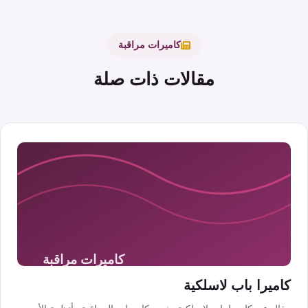
كاميرات مراقبة
مقالات ذات صلة
كاميرا باب لاسلكية