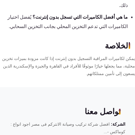
ذلك.
ما هي أفضل الكاميرات التي تسجل بدون إنترنت؟
يُفضل اختيار
الكاميرات التي تدعم التخزين المحلي بجانب التخزين السحابي.
الخلاصة
كن لكاميرات المراقبة التسجيل بدون إنترنت إذا كانت مزودة بميزات تخزين
ية، مما يجعلها خيارًا موثوقًا للأفراد في القاهرة والجيزة والإسكندرية الذين
عون إلى تأمين ممتلكاتهم.
تواصل معنا
الشركة:
افضل شركة تركيب وصيانة الانتركم فى مصر اجود انواع :
كوماكس -...