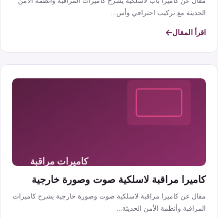
مقال عن كاميرا باب لاسلكية يشرح كاميرات المراقبة وأنظمة الأمن
الحديثة مع تركيب احترافي وأس...
اقرأ المقال
كاميرا مراقبة لاسلكية صوت وصورة خارجية
مقال عن كاميرا مراقبة لاسلكية صوت وصورة خارجية يشرح كاميرات
المراقبة وأنظمة الأمن الحديثة...