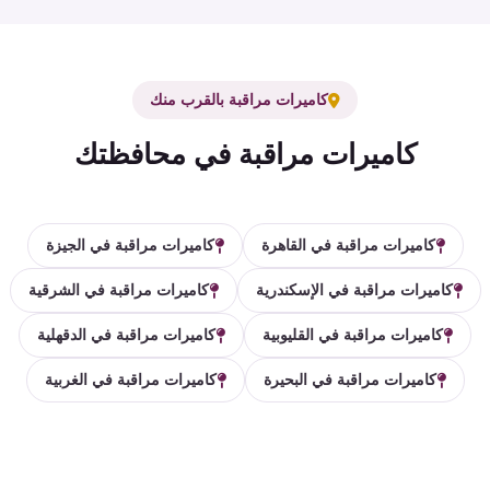
كاميرات مراقبة بالقرب منك
كاميرات مراقبة في محافظتك
كاميرات مراقبة في القاهرة
كاميرات مراقبة في الجيزة
كاميرات مراقبة في الإسكندرية
كاميرات مراقبة في الشرقية
كاميرات مراقبة في القليوبية
كاميرات مراقبة في الدقهلية
كاميرات مراقبة في البحيرة
كاميرات مراقبة في الغربية