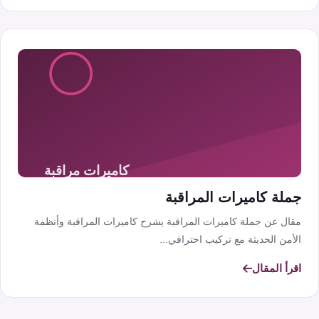
جملة كاميرات المراقبة
مقال عن جملة كاميرات المراقبة يشرح كاميرات المراقبة وأنظمة
الأمن الحديثة مع تركيب احترافي...
اقرأ المقال