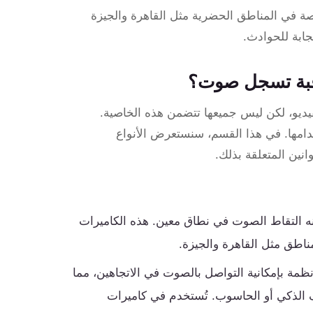
صة في المناطق الحضرية مثل القاهرة والجيزة
ابة للحوادث.
اقبة تسجل صوت؟
ديو، لكن ليس جميعها تتضمن هذه الخاصية.
امها. في هذا القسم، سنستعرض الأنواع
انين المتعلقة بذلك.
 التقاط الصوت في نطاق معين. هذه الكاميرات
ناطق مثل القاهرة والجيزة.
نظمة بإمكانية التواصل بالصوت في الاتجاهين، مما
 الذكي أو الحاسوب. تُستخدم في كاميرات