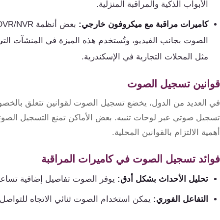
الأبواب الذكية والمراقبة المنزلية.
كاميرات مراقبة مع ميكروفون خارجي:
الصوت بجانب الفيديو، وتُستخدم هذه الميزة في المنشآت الت
مثل المحلات التجارية في الإسكندرية.
قوانين تسجيل الصوت
في العديد من الدول، يخضع تسجيل الصوت لقوانين تتعلق بالخصوصي
تسجيل صوتي عبر لوحات تنبيه. بعض الأماكن تمنع التسجيل الصوت
أهمية الالتزام بالقوانين المحلية.
فوائد تسجيل الصوت في كاميرات المراقبة
تحليل الأحداث بشكل أدق:
يوفر الصوت تفاصيل إضافية تساعد 
التفاعل الفوري:
يمكن استخدام الصوت ثنائي الاتجاه للتواصل ا