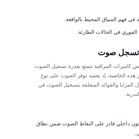
في فهم السياق المحيط بالواقعة.
الفوري في الحالات الطارئة.
بة تسجل صوت
ض كاميرات المراقبة تتمتع بقدرة تسجيل الصوت
 هذه الخاصية، إذ يعتمد توفر الصوت على نوع
 المزايا والفوائد المتعلقة بتسجيل الصوت في
ندرية.
فون داخلي قادر على التقاط الصوت ضمن نطاق
.