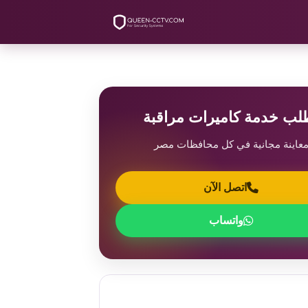
لب خدمة كاميرات مراقبة
عاينة مجانية في كل محافظات مصر
اتصل الآن
واتساب