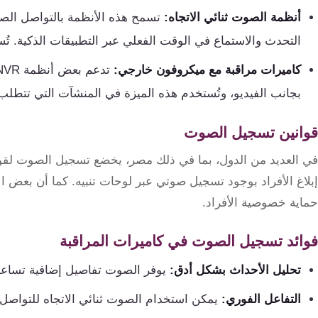
أنظمة الصوت ثنائي الاتجاه:
تسمح هذه الأنظمة بالتواصل الصو
التحدث والاستماع في الوقت الفعلي عبر التطبيقات الذكية. تُ
كاميرات مراقبة مع ميكروفون خارجي:
بجانب الفيديو، وتُستخدم هذه الميزة في المنشآت التي تتط
قوانين تسجيل الصوت
في العديد من الدول، بما في ذلك مصر، يخضع تسجيل الصوت لقوا
إبلاغ الأفراد بوجود تسجيل صوتي عبر لوحات تنبيه. كما أن بعض 
حماية خصوصية الأفراد.
فوائد تسجيل الصوت في كاميرات المراقبة
تحليل الأحداث بشكل أدق:
يوفر الصوت تفاصيل إضافية تساعد 
التفاعل الفوري:
يمكن استخدام الصوت ثنائي الاتجاه للتواصل