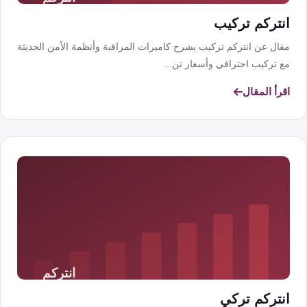
انتركم تركيب
مقال عن انتركم تركيب يشرح كاميرات المراقبة وأنظمة الأمن الحديثة
مع تركيب احترافي وأسعار تن...
اقرأ المقال
انتركم تركي