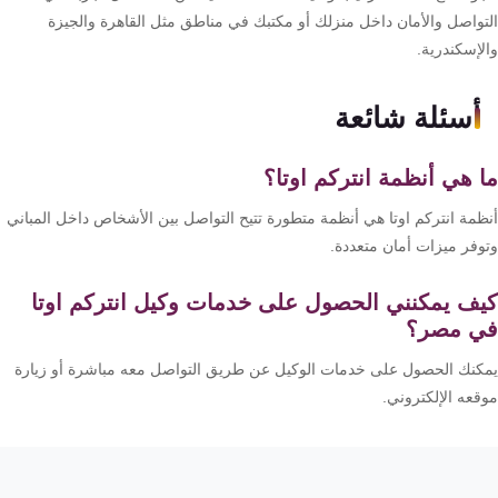
تواصل والأمان داخل منزلك أو مكتبك في مناطق مثل القاهرة والجيزة
لإسكندرية.
أسئلة شائعة
 هي أنظمة انتركم اوتا؟
ظمة انتركم اوتا هي أنظمة متطورة تتيح التواصل بين الأشخاص داخل المباني
وفر ميزات أمان متعددة.
ف يمكنني الحصول على خدمات وكيل انتركم اوتا
 مصر؟
كنك الحصول على خدمات الوكيل عن طريق التواصل معه مباشرة أو زيارة
قعه الإلكتروني.