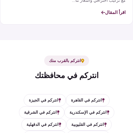
مع تركيب احترافي وأسعار تنا...
اقرأ المقال
انتركم بالقرب منك
انتركم في محافظتك
انتركم في القاهرة
انتركم في الجيزة
انتركم في الإسكندرية
انتركم في الشرقية
انتركم في القليوبية
انتركم في الدقهلية