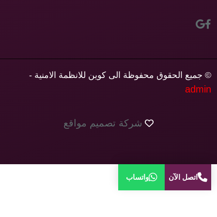
© جميع الحقوق محفوظة الى كوين للانظمة الامنية -
admin
شركة تصميم مواقع
اتصل الآن
واتساب