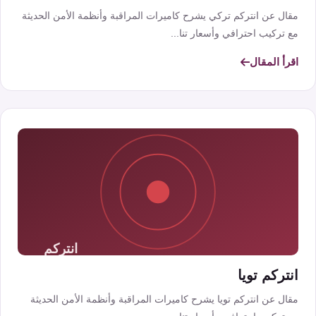
مقال عن انتركم تركي يشرح كاميرات المراقبة وأنظمة الأمن الحديثة
مع تركيب احترافي وأسعار تنا...
اقرأ المقال
انتركم تويا
مقال عن انتركم تويا يشرح كاميرات المراقبة وأنظمة الأمن الحديثة