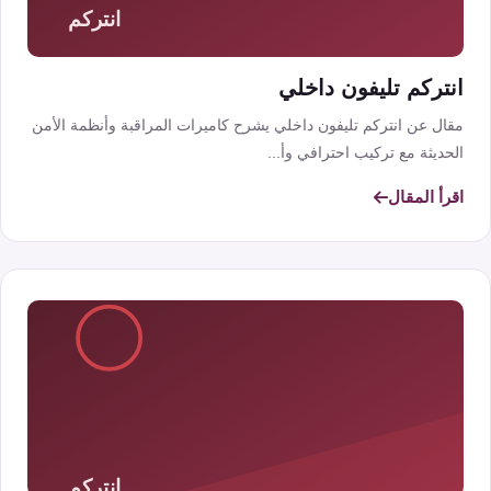
انتركم تليفون داخلي
مقال عن انتركم تليفون داخلي يشرح كاميرات المراقبة وأنظمة الأمن
الحديثة مع تركيب احترافي وأ...
اقرأ المقال