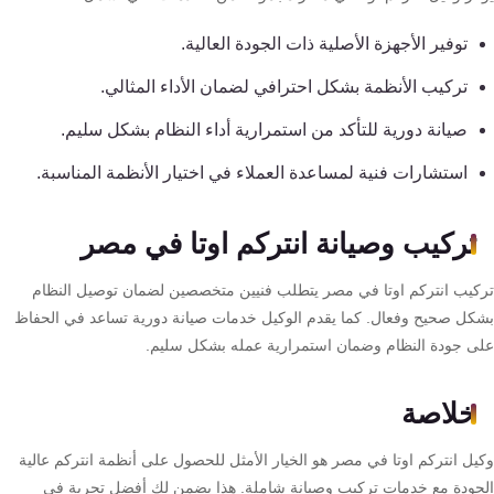
كنترول
توفير الأجهزة الأصلية ذات الجودة العالية.
تركيب الأنظمة بشكل احترافي لضمان الأداء المثالي.
صيانة دورية للتأكد من استمرارية أداء النظام بشكل سليم.
استشارات فنية لمساعدة العملاء في اختيار الأنظمة المناسبة.
تركيب وصيانة انتركم اوتا في مصر
كيب انتركم اوتا في مصر يتطلب فنيين متخصصين لضمان توصيل النظام
كل صحيح وفعال. كما يقدم الوكيل خدمات صيانة دورية تساعد في الحفاظ
ى جودة النظام وضمان استمرارية عمله بشكل سليم.
خلاصة
يل انتركم اوتا في مصر هو الخيار الأمثل للحصول على أنظمة انتركم عالية
جودة مع خدمات تركيب وصيانة شاملة. هذا يضمن لك أفضل تجربة في