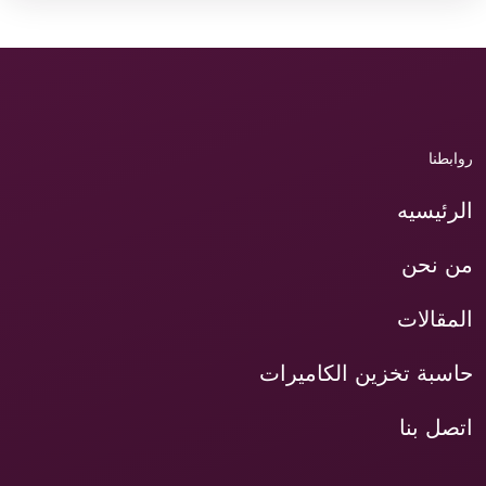
روابطنا
الرئيسيه
من نحن
المقالات
حاسبة تخزين الكاميرات
اتصل بنا