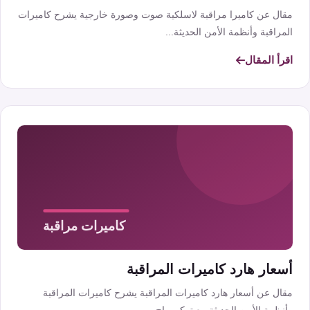
مقال عن كاميرا مراقبة لاسلكية صوت وصورة خارجية يشرح كاميرات
المراقبة وأنظمة الأمن الحديثة...
اقرأ المقال
أسعار هارد كاميرات المراقبة
مقال عن أسعار هارد كاميرات المراقبة يشرح كاميرات المراقبة