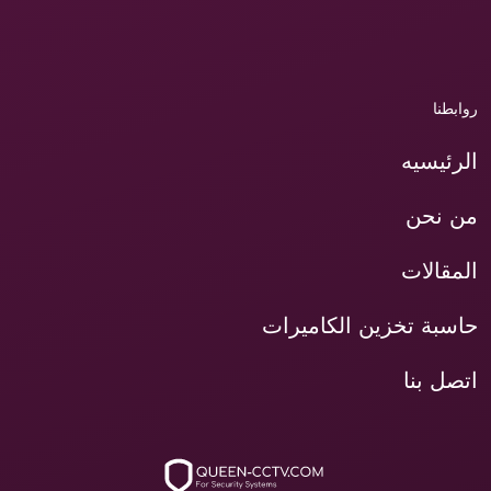
روابطنا
الرئيسيه
من نحن
المقالات
حاسبة تخزين الكاميرات
اتصل بنا