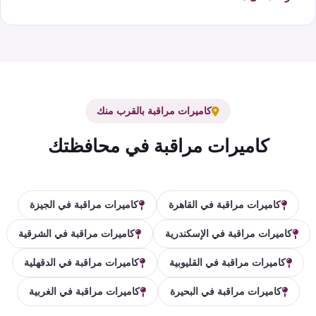
كاميرات مراقبة بالقرب منك
كاميرات مراقبة في محافظتك
كاميرات مراقبة في القاهرة
كاميرات مراقبة في الجيزة
كاميرات مراقبة في الإسكندرية
كاميرات مراقبة في الشرقية
كاميرات مراقبة في القليوبية
كاميرات مراقبة في الدقهلية
كاميرات مراقبة في البحيرة
كاميرات مراقبة في الغربية