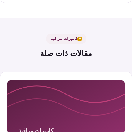
كاميرات مراقبة
مقالات ذات صلة