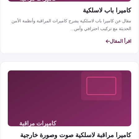
كاميرا باب لاسلكية
مقال عن كاميرا باب لاسلكية يشرح كاميرات المراقبة وأنظمة الأمن
الحديثة مع تركيب احترافي وأس...
اقرأ المقال
كاميرا مراقبة لاسلكية صوت وصورة خارجية