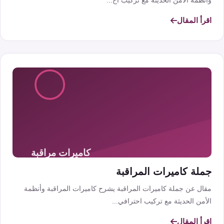
وأنظمة الأمن الحديثة مع تركيب اح...
اقرأ المقال
جملة كاميرات المراقبة
مقال عن جملة كاميرات المراقبة يشرح كاميرات المراقبة وأنظمة
الأمن الحديثة مع تركيب احترافي...
اقرأ المقال