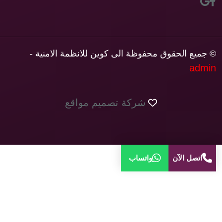
© جميع الحقوق محفوظة الى كوين للانظمة الامنية -
admin
شركة تصميم مواقع
اتصل الآن
واتساب