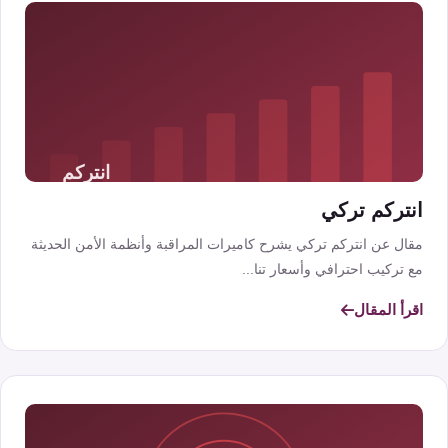
انتركم تركي
مقال عن انتركم تركي يشرح كاميرات المراقبة وأنظمة الأمن الحديثة
مع تركيب احترافي وأسعار تنا...
اقرأ المقال