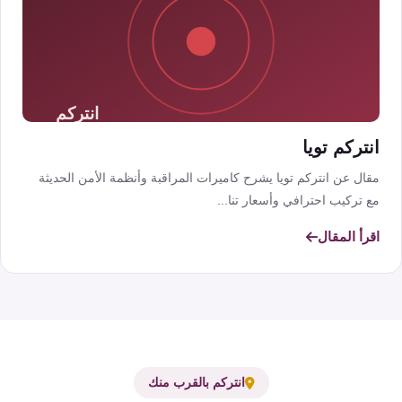
انتركم تويا
مقال عن انتركم تويا يشرح كاميرات المراقبة وأنظمة الأمن الحديثة
مع تركيب احترافي وأسعار تنا...
اقرأ المقال
انتركم بالقرب منك