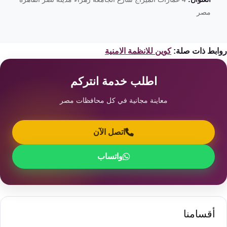
مصر
ابط ذات صلة:
كوين للانظمة الامنية
اطلب خدمة انتركم
معاينة مجانية في كل محافظات مصر
اتصل الآن
واتساب
أقسامنا