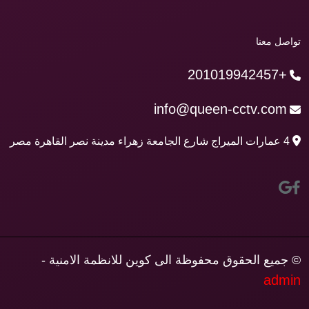
تواصل معنا
+201019942457
info@queen-cctv.com
4 عمارات الميراج شارع الجامعة زهراء مدينة نصر القاهرة مصر
© جميع الحقوق محفوظة الى كوين للانظمة الامنية -
admin