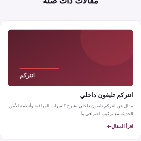
مقالات ذات صلة
انتركم تليفون داخلي
مقال عن انتركم تليفون داخلي يشرح كاميرات المراقبة وأنظمة الأمن
الحديثة مع تركيب احترافي وأ...
اقرأ المقال