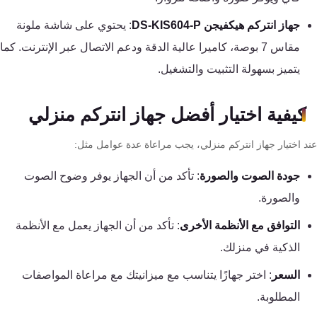
كنترول
جهاز انتركم هيكفيجن DS-KIS604-P
: يحتوي على شاشة ملونة
مقاس 7 بوصة، كاميرا عالية الدقة ودعم الاتصال عبر الإنترنت. كما
يتميز بسهولة التثبيت والتشغيل.
كيفية اختيار أفضل جهاز انتركم منزلي
د اختيار جهاز انتركم منزلي، يجب مراعاة عدة عوامل مثل:
جودة الصوت والصورة
: تأكد من أن الجهاز يوفر وضوح الصوت
والصورة.
التوافق مع الأنظمة الأخرى
: تأكد من أن الجهاز يعمل مع الأنظمة
الذكية في منزلك.
السعر
: اختر جهازًا يتناسب مع ميزانيتك مع مراعاة المواصفات
المطلوبة.