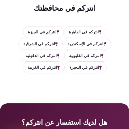
انتركم في محافظتك
انتركم في القاهرة
انتركم في الجيزة
انتركم في الإسكندرية
انتركم في الشرقية
انتركم في القليوبية
انتركم في الدقهلية
انتركم في البحيرة
انتركم في الغربية
هل لديك استفسار عن انتركم؟