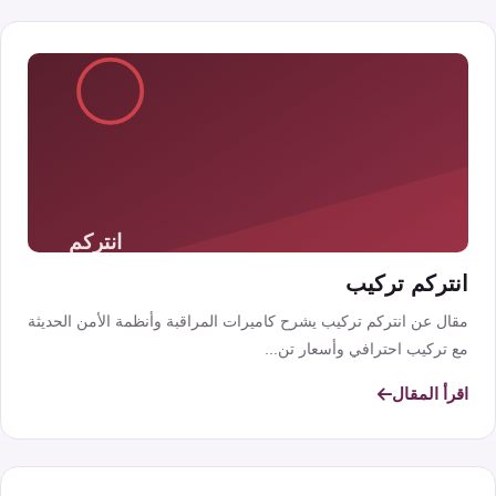
انتركم تركيب
مقال عن انتركم تركيب يشرح كاميرات المراقبة وأنظمة الأمن الحديثة
مع تركيب احترافي وأسعار تن...
اقرأ المقال