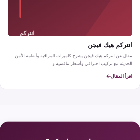
انتركم هيك فيجن
مقال عن انتركم هيك فيجن يشرح كاميرات المراقبة وأنظمة الأمن
الحديثة مع تركيب احترافي وأسعار تنافسية و...
اقرأ المقال