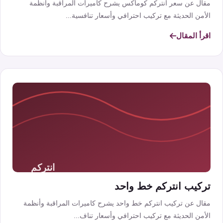
مقال عن سعر انتركم كوماكس يشرح كاميرات المراقبة وأنظمة
الأمن الحديثة مع تركيب احترافي وأسعار تنافسية...
اقرأ المقال
تركيب انتركم خط واحد
مقال عن تركيب انتركم خط واحد يشرح كاميرات المراقبة وأنظمة
الأمن الحديثة مع تركيب احترافي وأسعار تناف...