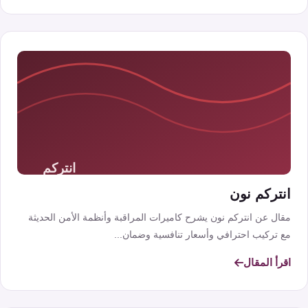
انتركم نون
مقال عن انتركم نون يشرح كاميرات المراقبة وأنظمة الأمن الحديثة
مع تركيب احترافي وأسعار تنافسية وضمان...
اقرأ المقال