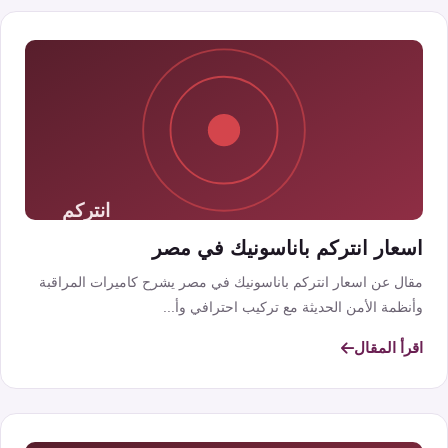
اسعار انتركم باناسونيك في مصر
مقال عن اسعار انتركم باناسونيك في مصر يشرح كاميرات المراقبة
وأنظمة الأمن الحديثة مع تركيب احترافي وأ...
اقرأ المقال