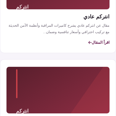
انتركم عادي
مقال عن انتركم عادي يشرح كاميرات المراقبة وأنظمة الأمن الحديثة
مع تركيب احترافي وأسعار تنافسية وضمان...
اقرأ المقال