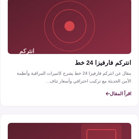
انتركم فارفيزا 24 خط
مقال عن انتركم فارفيزا 24 خط يشرح كاميرات المراقبة وأنظمة
الأمن الحديثة مع تركيب احترافي وأسعار تناف...
اقرأ المقال