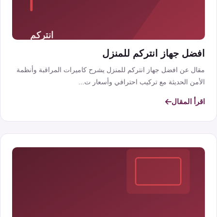
افضل جهاز انتركم للمنزل
مقال عن افضل جهاز انتركم للمنزل يشرح كاميرات المراقبة وأنظمة
الأمن الحديثة مع تركيب احترافي وأسعار ت...
اقرأ المقال