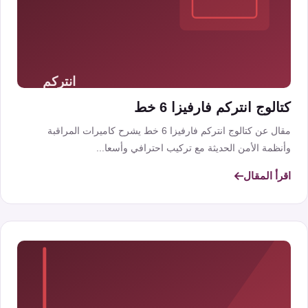
كتالوج انتركم فارفيزا 6 خط
مقال عن كتالوج انتركم فارفيزا 6 خط يشرح كاميرات المراقبة
وأنظمة الأمن الحديثة مع تركيب احترافي وأسعا...
اقرأ المقال