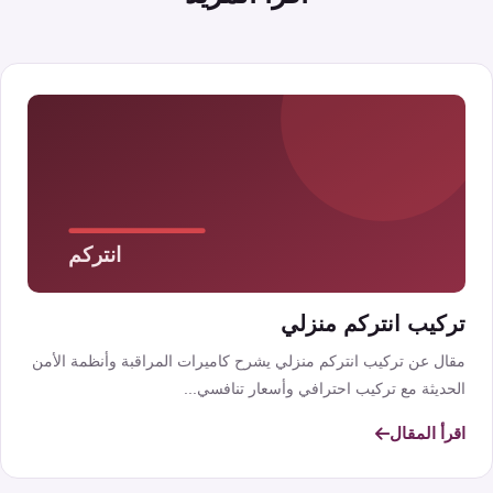
تركيب انتركم منزلي
مقال عن تركيب انتركم منزلي يشرح كاميرات المراقبة وأنظمة الأمن
الحديثة مع تركيب احترافي وأسعار تنافسي...
اقرأ المقال