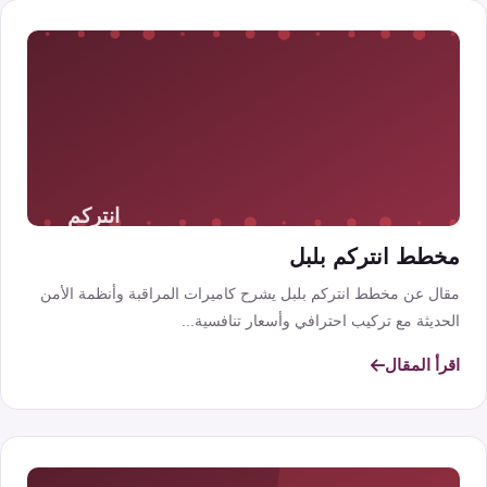
مخطط انتركم بلبل
مقال عن مخطط انتركم بلبل يشرح كاميرات المراقبة وأنظمة الأمن
الحديثة مع تركيب احترافي وأسعار تنافسية...
اقرأ المقال