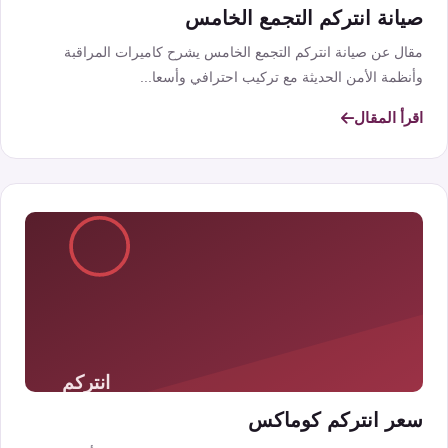
صيانة انتركم التجمع الخامس
مقال عن صيانة انتركم التجمع الخامس يشرح كاميرات المراقبة
وأنظمة الأمن الحديثة مع تركيب احترافي وأسعا...
اقرأ المقال
سعر انتركم كوماكس