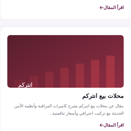
اقرأ المقال
محلات بيع انتركم
مقال عن محلات بيع انتركم يشرح كاميرات المراقبة وأنظمة الأمن
الحديثة مع تركيب احترافي وأسعار تنافسية...
اقرأ المقال