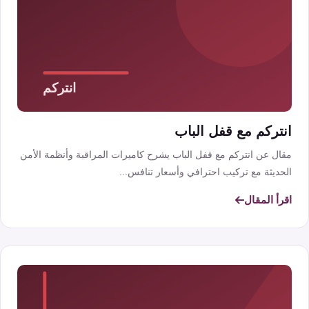
انتركم مع قفل الباب
مقال عن انتركم مع قفل الباب يشرح كاميرات المراقبة وأنظمة الأمن
الحديثة مع تركيب احترافي وأسعار تنافس...
اقرأ المقال