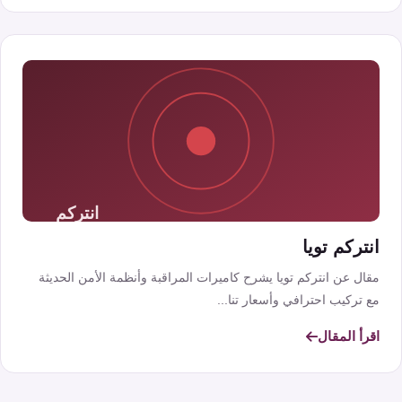
انتركم تويا
مقال عن انتركم تويا يشرح كاميرات المراقبة وأنظمة الأمن الحديثة
مع تركيب احترافي وأسعار تنا...
اقرأ المقال