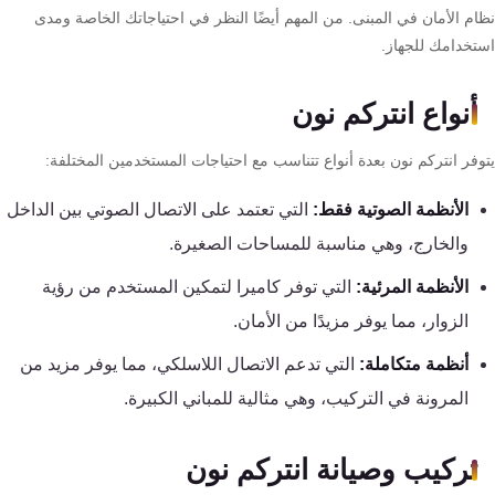
كنترول
ام الأمان في المبنى. من المهم أيضًا النظر في احتياجاتك الخاصة ومدى
تخدامك للجهاز.
أنواع انتركم نون
وفر انتركم نون بعدة أنواع تتناسب مع احتياجات المستخدمين المختلفة:
الأنظمة الصوتية فقط:
التي تعتمد على الاتصال الصوتي بين الداخل
والخارج، وهي مناسبة للمساحات الصغيرة.
الأنظمة المرئية:
التي توفر كاميرا لتمكين المستخدم من رؤية
الزوار، مما يوفر مزيدًا من الأمان.
أنظمة متكاملة:
التي تدعم الاتصال اللاسلكي، مما يوفر مزيد من
المرونة في التركيب، وهي مثالية للمباني الكبيرة.
تركيب وصيانة انتركم نون