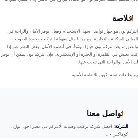
خلاصة
تركم نون هو جهاز تواصل سهل الاستخدام وفعال يوفر الأمان والراحة في
مباني السكنية والتجارية. مع مزايا مثل سهولة التركيب وجودة الصوت
صورة، يعد انتركم نون خيارًا موثوقًا في أنظمة الأمان. بغض النظر عما إذا
ت تعيش في القاهرة أو الجيزة أو الإسكندرية، فإن انتركم نون يمكن أن يوفر
الأمان والراحة التي تبحث عنها.
ابط ذات صلة: كوين للأنظمة الأمنية
تواصل معنا
الشركة:
افضل شركة تركيب وصيانة الانتركم فى مصر اجود انواع :
كوماكس -...