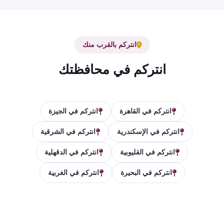
انتركم بالقرب منك
انتركم في محافظتك
انتركم في القاهرة
انتركم في الجيزة
انتركم في الإسكندرية
انتركم في الشرقية
انتركم في القليوبية
انتركم في الدقهلية
انتركم في البحيرة
انتركم في الغربية