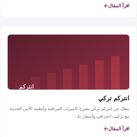
اقرأ المقال
انتركم تركي
مقال عن انتركم تركي يشرح كاميرات المراقبة وأنظمة الأمن الحديثة
مع تركيب احترافي وأسعار تنا...
اقرأ المقال