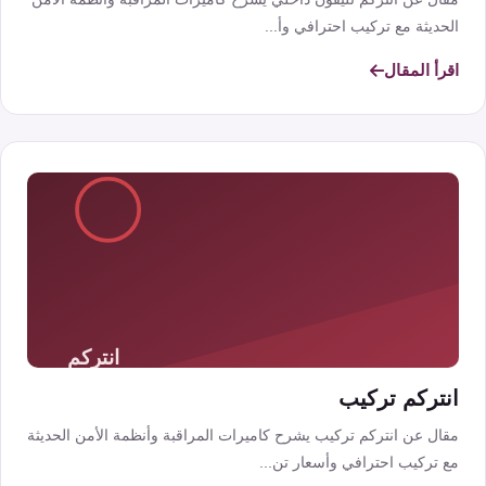
الحديثة مع تركيب احترافي وأ...
اقرأ المقال
انتركم تركيب
مقال عن انتركم تركيب يشرح كاميرات المراقبة وأنظمة الأمن الحديثة
مع تركيب احترافي وأسعار تن...