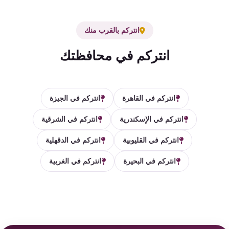
انتركم بالقرب منك
انتركم في محافظتك
انتركم في القاهرة
انتركم في الجيزة
انتركم في الإسكندرية
انتركم في الشرقية
انتركم في القليوبية
انتركم في الدقهلية
انتركم في البحيرة
انتركم في الغربية