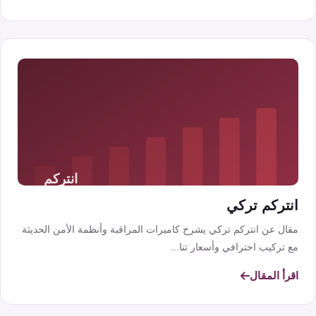
انتركم تركي
مقال عن انتركم تركي يشرح كاميرات المراقبة وأنظمة الأمن الحديثة
مع تركيب احترافي وأسعار تنا...
اقرأ المقال