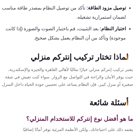
توصيل مزود الطاقة:
تأكد من توصيل النظام بمصدر طاقة مناسب
لضمان استمرارية تشغيله.
اختبار النظام:
بعد التثبيت، قم باختبار الصوت والصورة (إذا كانت
موجودة) وتأكد من أن النظام يعمل بشكل صحيح.
لماذا تختار تركيب إنتركم منزلي
بر تركيب إنتركم منزلي خيارًا مثاليًا لأهالي القاهرة والجيزة والإسكندرية،
ث يوفر الأمان والراحة في التواصل مع الزوار. سواء كنت تعيش في شقة
يرة أو منزل كبير، فإن النظام يساعد على تحسين جودة الحياة داخل المنزل.
أسئلة شائعة
 هو أفضل نوع إنتركم للاستخدام المنزلي؟
مد ذلك على احتياجاتك، ولكن الأنظمة المرئية توفر أمانًا إضافيًا.