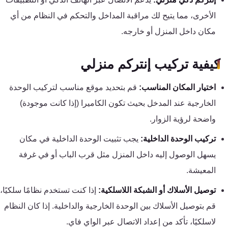
كنترول
الأخرى، مما يتيح لك مراقبة المداخل والتحكم في النظام من أي
مكان داخل المنزل أو خارجه.
كيفية تركيب إنتركم منزلي
اختيار المكان المناسب:
قم بتحديد موقع مناسب لتركيب الوحدة
الخارجية عند المدخل بحيث تكون الكاميرا (إذا كانت موجودة)
واضحة لرؤية الزوار.
تركيب الوحدة الداخلية:
يجب تثبيت الوحدة الداخلية في مكان
يسهل الوصول إليه داخل المنزل مثل قرب الباب أو في غرفة
المعيشة.
توصيل الأسلاك أو الشبكة اللاسلكية:
إذا كنت تستخدم نظامًا سلكيًا،
قم بتوصيل الأسلاك بين الوحدة الخارجية والداخلية. إذا كان النظام
لاسلكيًا، تأكد من إعداد الاتصال عبر الواي فاي.