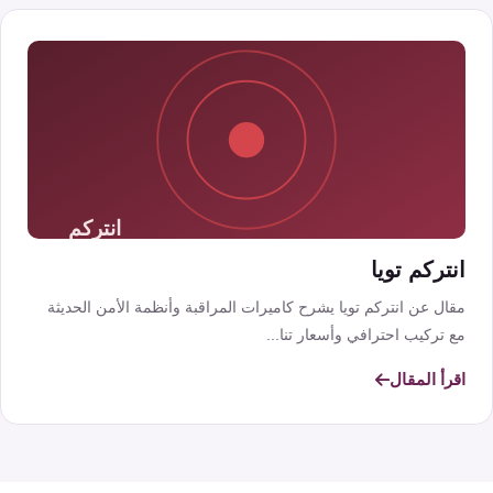
انتركم تويا
مقال عن انتركم تويا يشرح كاميرات المراقبة وأنظمة الأمن الحديثة
مع تركيب احترافي وأسعار تنا...
اقرأ المقال