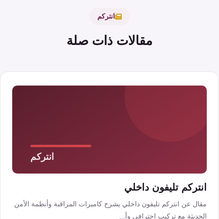
انتركم
مقالات ذات صلة
انتركم تليفون داخلي
مقال عن انتركم تليفون داخلي يشرح كاميرات المراقبة وأنظمة الأمن
الحديثة مع تركيب احترافي وأ...