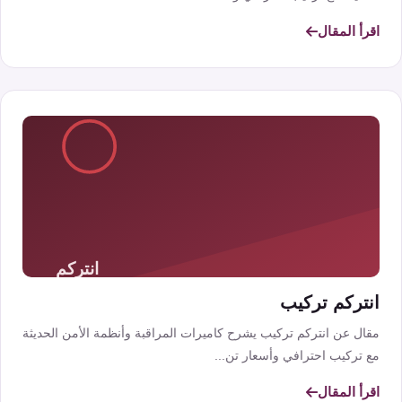
اقرأ المقال
انتركم تركيب
مقال عن انتركم تركيب يشرح كاميرات المراقبة وأنظمة الأمن الحديثة
مع تركيب احترافي وأسعار تن...
اقرأ المقال